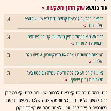
עוד בנושא
שוק ההון והשקעות
גד זאבי במגעים לרכישת קבוצת גדות לפי שווי של 550
מיליון דולר
בגיל 26 היא מתחזקת תיק השקעות וקריירה פיננסית,
ומאמינה ב-2 מניות
משפחת המייסדים ניצחה את הדירקטוריון, עכשיו כולם
הולכים
לא עוד קורס AI: פקולטה חדשה שכולה מבוססת בינה
מלאכותית (
תוכן שיווקי
)
ניתן במקום בחירת קצבאות לבחור אפשרות למתן קצבה לבן
הזוג למשך כל ימי חייו, כאחוז מהקצבה שלכם. אפשרות זאת
רלוונטית בעיקר לבני זוג שלאחד מהם יש קצבה מקרן