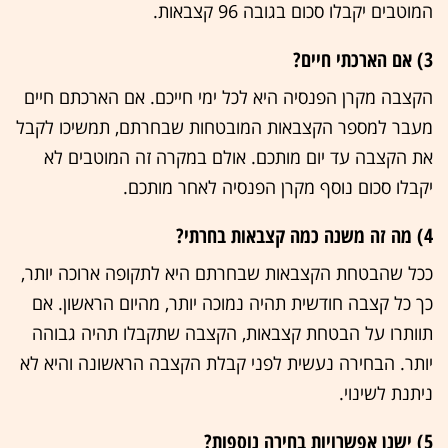
המוטבים יקבלו סכום בגובה 96 קצבאות.
3) אם הארכתי חיים?
הקצבה מקרן הפנסיה היא לכל ימי חייכם. אם הארכתם חיים
מעבר למספר הקצבאות המובטחות שבחרתם, תמשיכו לקבל
את הקצבה עד יום מותכם. אולם במקרה זה המוטבים לא
יקבלו סכום נוסף מקרן הפנסיה לאחר מותכם.
4) מה זה משנה כמה קצבאות בחרתי?
ככל שהבטחת הקצבאות שבחרתם היא לתקופה ארוכה יותר,
כך כל קצבה חודשית תהיה נמוכה יותר, מהיום הראשון. אם
תוותרו על הבטחת קצבאות, הקצבה שתקבלו תהיה גבוהה
יותר. הבחירה נעשית לפני קבלת הקצבה הראשונה והיא לא
ניתנת לשינוי.
5) ישנן אפשרויות בחירה נוספות?