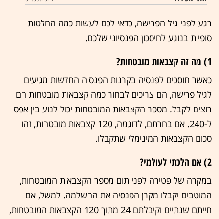
רגע לפני גיל הפרישה, כדאי לכם לעשות כמה החלטות
סופיות בנוגע לחיסכון הפנסיוני שלכם.
1) מה זה קצבאות מובטחות?
כאשר חוסכים לפנסיה בקרנות הפנסיה החדשות מגיעים
לגיל פרישה, הם צריכים לבחור כמה קצבאות מובטחות הם
רוצים לקבל. מספר הקצבאות המובטחות יכול לנוע בין אפס
ל-240. אם בחרתם, לדוגמה, 120 קצבאות מובטחות, זהו
סכום הקצבאות המינימלי שתקבלו.
2) אם הלכתי לעולמי?
במקרה של פטירה לפני תום מספר הקצבאות המובטחות,
המוטבים יקבלו מקרן הפנסיה את ההשלמה. למשל, אם
חייתם שנתיים וקיבלתם 24 מתוך 120 הקצבאות המובטחות,