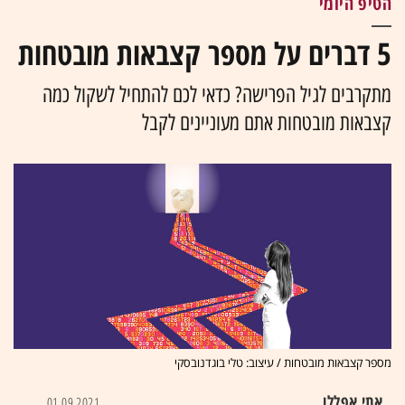
הטיפ היומי
5 דברים על מספר קצבאות מובטחות
מתקרבים לגיל הפרישה? כדאי לכם להתחיל לשקול כמה
קצבאות מובטחות אתם מעוניינים לקבל
מספר קצבאות מובטחות / עיצוב: טלי בוגדנובסקי
אתי אפללו
01.09.2021