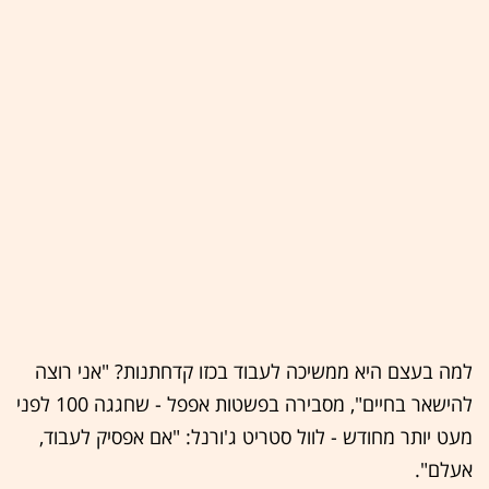
למה בעצם היא ממשיכה לעבוד בכזו קדחתנות? "אני רוצה
להישאר בחיים", מסבירה בפשטות אפפל - שחגגה 100 לפני
מעט יותר מחודש - לוול סטריט ג'ורנל: "אם אפסיק לעבוד,
אעלם".