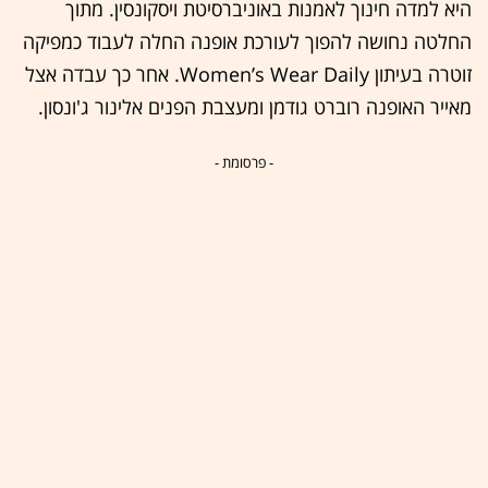
היא למדה חינוך לאמנות באוניברסיטת ויסקונסין. מתוך
החלטה נחושה להפוך לעורכת אופנה החלה לעבוד כמפיקה
זוטרה בעיתון Women’s Wear Daily. אחר כך עבדה אצל
מאייר האופנה רוברט גודמן ומעצבת הפנים אלינור ג'ונסון.
- פרסומת -