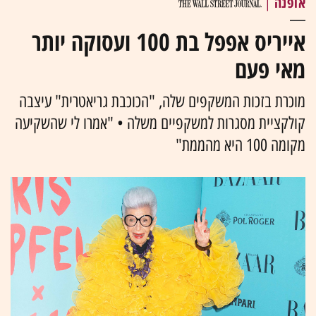
אופנה
|
אייריס אפפל בת 100 ועסוקה יותר
מאי פעם
מוכרת בזכות המשקפים שלה, "הכוכבת גריאטרית" עיצבה
קולקציית מסגרות למשקפיים משלה • "אמרו לי שהשקיעה
מקומה 100 היא מהממת"