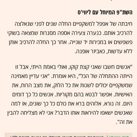
השת"פ המיוחל עם ליווי'ס
חיבתה של אפפל למשקפיים החלה שנים לפני שנאלצה
להרכיב אותם. כנערה צעירה אספה מסגרות שמצאה בשוקי
פשפשים או במכירות יד שנייה. אחר כך החלה להרכיב אותן
ללא עדשות, כאביזר אופנה.
"אנשים חשבו שאני קצת קוקו, ואולי באמת הייתי, אבל זו
הייתה ההתחלה של הכל", היא אומרת. "אני עדיין מאמינה
שמשקפיים יכולים לשנות את כל הלוק, את מצב הרוח, את
האישיות. אפשר לבטא בהם מקוריות. אנשים כל כך דומים
היום. זה נורא. אלוהים ברא את כולם כל כך שונים, אז למה
שאנשים ישאפו להיראות אותו הדבר? אני לא מצליחה להבין
את זה".