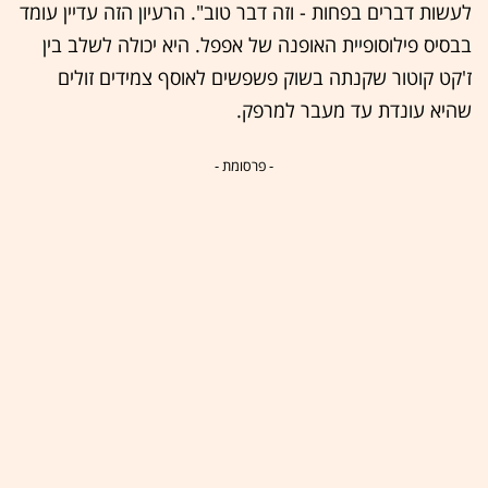
לעשות דברים בפחות - וזה דבר טוב". הרעיון הזה עדיין עומד
בבסיס פילוסופיית האופנה של אפפל. היא יכולה לשלב בין
ז'קט קוטור שקנתה בשוק פשפשים לאוסף צמידים זולים
שהיא עונדת עד מעבר למרפק.
- פרסומת -