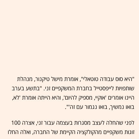
"היא סוס עבודה טוטאלי", אומרת מישל טיקנור, מנהלת
שותפויות לייפסטייל בחברת המשקפיים זני. "בתשע בערב
היינו אומרים 'אוקיי, מספיק להיום', והיא הייתה אומרת 'לא,
בואו נמשיך, בואו נגמור עם זה'".
לפני שהחלה לעצב מסגרות בעצמה עבור זני, אצרה 100
זוגות משקפיים מהקולקציה הקיימת של החברה, ואלה החלו