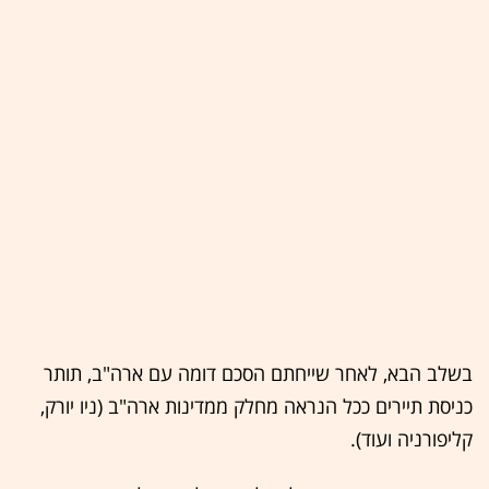
בשלב הבא, לאחר שייחתם הסכם דומה עם ארה"ב, תותר
כניסת תיירים ככל הנראה מחלק ממדינות ארה"ב (ניו יורק,
קליפורניה ועוד).