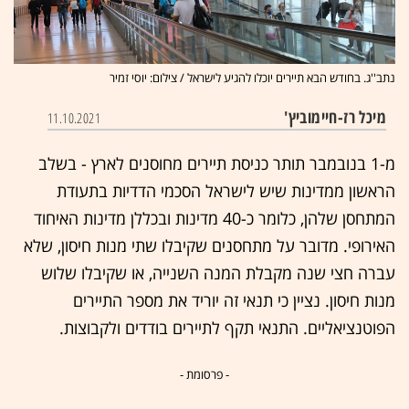
נתב''ג. בחודש הבא תיירים יוכלו להגיע לישראל / צילום: יוסי זמיר
מיכל רז-חיימוביץ'
11.10.2021
מ-1 בנובמבר תותר כניסת תיירים מחוסנים לארץ - בשלב
הראשון ממדינות שיש לישראל הסכמי הדדיות בתעודת
המתחסן שלהן, כלומר כ-40 מדינות ובכללן מדינות האיחוד
האירופי. מדובר על מתחסנים שקיבלו שתי מנות חיסון, שלא
עברה חצי שנה מקבלת המנה השנייה, או שקיבלו שלוש
מנות חיסון. נציין כי תנאי זה יוריד את מספר התיירים
הפוטנציאליים. התנאי תקף לתיירים בודדים ולקבוצות.
- פרסומת -