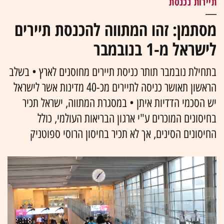
תיירות נכנסת
מסתמן: זהו המתווה להכנסת תיירים
לישראל מ-1 בנובמבר
בתחילת נובמבר תותר כניסת תיירים מחוסנים לארץ • בשלב
הראשון תאושר כניסה לתיירים מכ-40 מדינות אשר לישראל
יש הסכמי הדדיות איתן • במסגרת המתווה, ישראל תכיר
בחיסונים המוכרים ע"י ארגון הבריאות העולמי, כולל
החיסונים הסינים, אך לא תכיר בחיסון הרוסי ספוטניק