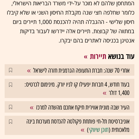
המתחסן שלהם לא מוכר על-ידי משרד הבריאות הישראלי,
כלומר שחלפה חצי שנה מקבלת החיסון השני או שלא קיבלו
חיסון שלישי - ההגבלה תהיה להכנסת 1,000 תיירים ביום
במתווה של קבוצות. תיירים אלה יידרשו לעבור בדיקות
אנטיגן בכניסה לאתרים בהם יבקרו.
עוד בנושא
תיירות
אחרי 70 שנה: חברת התעופה הגרמנית חזרה לישראל
בעוד חודש, 4 חברות יפעילו קו לניו יורק. מינימום לכרטיס:
1,400 דולר
העיר שבה מונית אווירית תיקח אתכם מהשדה למרכז
אוניברסיטת תל-חי פותחת פקולטה להנדסת מערכות בינה
מלאכותית (
תוכן שיווקי
)