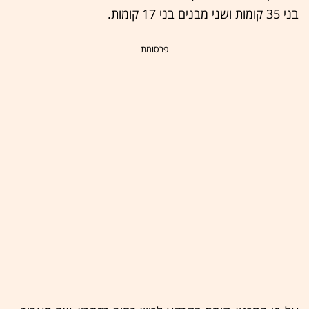
בני 35 קומות ושני מבנים בני 17 קומות.
- פרסומת -