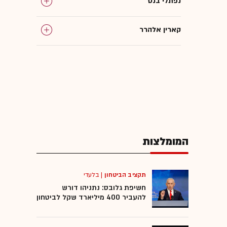
נפתלי בנט
קארין אלהרר
המומלצות
תקציב הביטחון
|
בלעדי
חשיפת גלובס: נתניהו דורש
להעביר 400 מיליארד שקל לביטחון