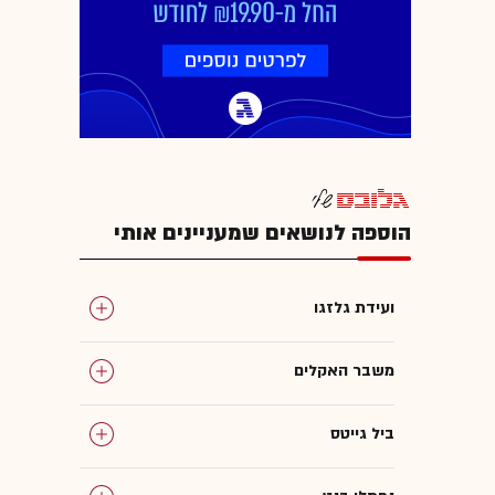
הוספה לנושאים שמעניינים אותי
ועידת גלזגו
משבר האקלים
ביל גייטס