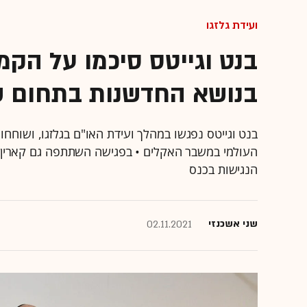
ועידת גלזגו
בנט וגייטס סיכמו על הק
בנושא החדשנות בתחום ש
בנט וגייטס נפגשו במהלך ועידת האו"ם בגלזגו, ושוח
העולמי במשבר האקלים • בפגישה השתתפה גם קארין אלה
הנגישות בכנס
שני אשכנזי
02.11.2021