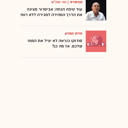
אביסרור
|
טור סופ"ש
עוד טיפה הנחה: אביסרור מציגה
את הדרך המהירה למכירה ללא רווח
חזית המדע
סודוקו כנראה לא יציל את המוח
שלכם. אז מה כן?