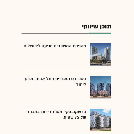
תוכן שיווקי
מהפכת המשרדים מגיעה לירושלים
סטנדרט המגורים התל אביבי מגיע
ליהוד
פרשקובסקי: מאות דירות במכרז
של 72 שעות