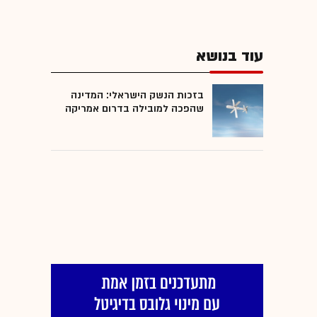
עוד בנושא
בזכות הנשק הישראלי: המדינה
שהפכה למובילה בדרום אמריקה