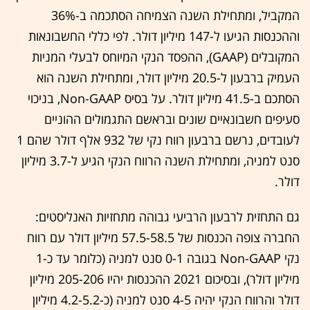
המקביל, ומתחילת השנה הצמיחה הסתכמה ב-36%
וההכנסות הגיעו ל-147 מיליון דולר. לפי כללי החשבונאות
המקובלים (GAAP), ההפסד הנקי המיוחס לבעלי המניות
העמיק ברבעון ל-20.5 מיליון דולר, ומתחילת השנה הוא
הסתכם ב-41.5 מיליון דולר. על בסיס Non-GAAP, בניכוי
סעיפים חשבונאיים שונים ובראשם התגמולים ההוניים
לעובדים, נרשם ברבעון רווח נקי של 932 אלף דולר שהם 1
סנט למניה, ומתחילת השנה הרווח הנקי הגיע ל-3.7 מיליון
דולר.
גם התחזית לרבעון הרביעי גבוהה מתחזיות האנליסטים:
החברה צופה הכנסות של 57.5-58.5 מיליון דולר עם רווח
נקי Non-GAAP בגובה 0-1 סנט למניה (כלומר עד כ-1
מיליון דולר), ובסיכום 2021 ההכנסות יהיו 205-206 מיליון
דולר והרווח הנקי יהיה 4-5 סנט למניה (כ-4.2-5.2 מיליון