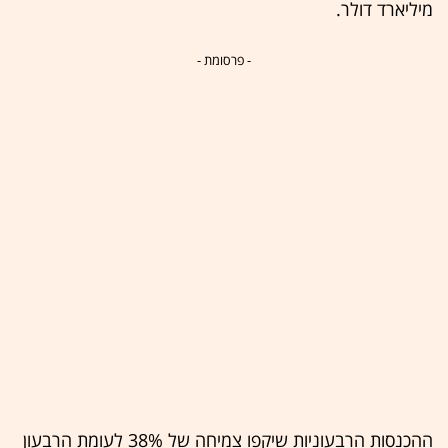
מיליארד דולר.
- פרסומת -
ההכנסות הרבעוניות שיקפו צמיחה של 38% לעומת הרבעון