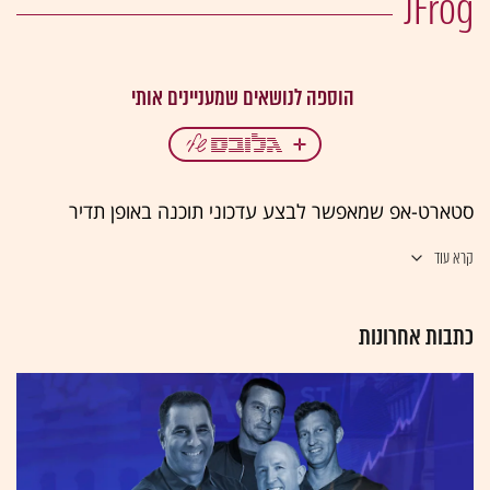
JFrog
סטארט-אפ שמאפשר לבצע עדכוני תוכנה באופן תדיר
קרא עוד
כתבות אחרונות