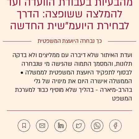
מהבעיות בעבודת הוועדה ועד
להמלצה ששופצה: הדרך
לבחירת היועמ"שית החדשה
כך נבחרה היועצת המשפטית
ועדת האיתור שלא דיברה עם ממליצים ולא בדקה
תלונות, והמסמך התמוה שהגישה מי שנבחרה
לבסוף לתפקיד היועצת המשפטית לממשלה •
הממשלה אישרה היום את מינויה של גלי
בהרב-מיארה - בהליך שלא מוסיף כבוד למערכת
המשפט