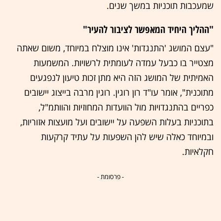
שמעכבות תוכניות במשך שנים.
"ההליך היחיד המאפשר לציבור להעיר"
"עצם המושג 'התנגדות' אינו מוצלח במיוחד, משום שאתה
מצטייר בו כבעל עמדה לעומתית לרשויות. המשמעות
האמיתית של המושג הזה היא מתן זכות טיעון לנפגעים
מתוכנית", אומר עו"ד רון רוגין. רוגין מרבה בייצוג יישובים
כפריים בהתנגדויות מול הוועדות המחוזיות והוותמ"ל,
בתוכניות בעלות השפעה על יישובים ועל מועצות אזוריות,
ובמיוחד כאלה שיש להן השפעות על עתיד קרקעות
חקלאיות.
- פרסומת -