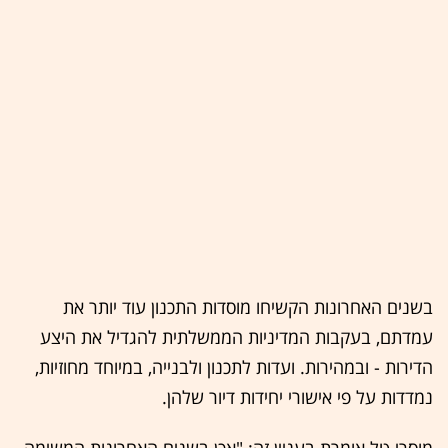
בשנים האחרונות הקשיחו מוסדות התכנון עוד יותר את
עמדתם, בעקבות המדיניות הממשלתית להגדיל את היצע
הדירות - ובמהירות. ועדות לתכנון ולבנייה, במיוחד מחוזיות,
נמדדות על פי אישורי יחידות דיור שלהן.