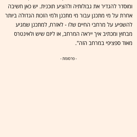
ומוסדר להגדיר את גבולותיה ולהציע תוכנית. יש כאן חשיבה
אחרת על מי מתכנן עבור מי מתכנן ולמי הזכות הגדולה ביותר
להשפיע על מרחבי החיים שלו - לאזרח, למתכנן שמגיע
מבחוץ ומכתיב איך ייראה המרחב, או ליזם שיש ולאינטרס
מאוד ספציפי במרחב הזה".
- פרסומת -