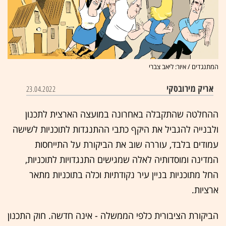
המתנגדים / איור: ליאב צברי
אריק מירובסקי
23.04.2022
ההחלטה שהתקבלה באחרונה במועצה הארצית לתכנון
ולבנייה להגביל את היקף כתבי ההתנגדות לתוכניות לשישה
עמודים בלבד, עוררה שוב את הביקורת על התייחסות
המדינה ומוסדותיה לאלה שמגישים התנגדויות לתוכניות,
החל מתוכניות בניין עיר נקודתיות וכלה בתוכניות מתאר
ארציות.
הביקורת הציבורית כלפי הממשלה - אינה חדשה. חוק התכנון