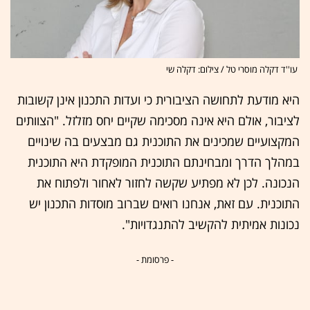
עו''ד דקלה מוסרי טל / צילום: דקלה שי
היא מודעת לתחושה הציבורית כי ועדות התכנון אינן קשובות
לציבור, אולם היא אינה מסכימה שקיים יחס מזלזל. "הצוותים
המקצועיים שמכינים את התוכנית גם מבצעים בה שינויים
במהלך הדרך ומבחינתם התוכנית המופקדת היא התוכנית
הנכונה. לכן לא מפתיע שקשה לחזור לאחור ולפתוח את
התוכנית. עם זאת, אנחנו רואים שברוב מוסדות התכנון יש
נכונות אמיתית להקשיב להתנגדויות".
- פרסומת -