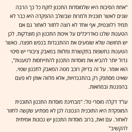
"אחת הסיבות היא שלמוסדות התכנון לוקח כל כך הרבה
שנים לאשר תוכנית ולמרות שבשלב ההפקדה היא כבר לא
תמיד רלוונטית, אף אחד לא רוצה לחזור לאחור גם אם
הטענות שלנו כאדריכלים על איכות התכנון הן מוצדקות. לכן
יש תחושה שלא שומעים את ההתנגדות בנפש חפצה. כאשר
הטענות נחשפות בתקשורת ומלוות במאבק ציבורי יש סיכוי
גדול יותר להביא את מוסדות התכנון להתייחסות לטענות",
הוא אומר. על זה בדיוק רוכב מטה המאבק לתכנון שפוי.
שאינו מסתפק רק בהתנגדויות, אלא מלווה אותן לא פעם
בהפגנות ובמחאות.
עו"ד דקלה מוסרי טל: "מבחינת מוסדות התכנון התוכנית
המופקדת היא התוכנית הנכונה לכן לא מפתיע שקשה לחזור
לאחור. עם זאת, ברוב מוסדות התכנון יש נכונות אמיתית
להקשיב"