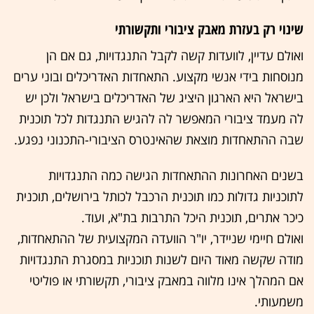
שינוי רק בעזרת מאבק ציבורי ותקשורתי
ואולם עדיין, לוועדות קשה לקבל התנגדויות, גם אם הן
מנוסחות בידי אנשי מקצוע. התאחדות האדריכלים ובוני ערים
בישראל היא הארגון היציג של האדריכלים בישראל ולכן יש
לה מעמד ציבורי המאפשר לה להגיש התנגדות לכל תוכנית
שבה ההתאחדות מוצאת שהאינטרס הציבורי-התכנוני נפגע.
בשנים האחרונות ההתאחדות הגישה כמה התנגדויות
לתוכניות גדולות כמו תוכנית הרכבל לכותל בירושלים, תוכנית
כיכר אתרים, תוכנית היכל התרבות בת"א, ועוד.
ואולם חיימי שניידר, יו"ר הוועדה המקצועית של ההתאחדות,
מודה שקשה מאוד היום לשנות תוכניות במסגרת התנגדויות
אם המהלך אינו מלווה במאבק ציבורי, תקשורתי או פוליטי
משמעותי.