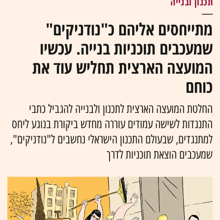
תכנון ובנייה
מתייחסים אליהם כ"נודניקים"
שמעכבים תוכניות בנייה. עכשיו
המועצה הארצית תחליש עוד את
כוחם
החלטת המועצה הארצית לתכנון ולבנייה להגביל כתבי
התנגדות לשישה עמודים עוררה מחדש ביקורת בנוגע ליחס
למתנגדים, שבעולם התכנון הישראלי נחשבים ל"נודניקים",
שמעכבים הוצאת תוכניות לדרך