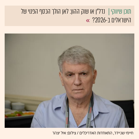
נדל"ן או שוק ההון: לאן הולך הכסף הפנוי של
הישראלים ב-2026?
חיימי שניידר, התאחדות האדריכלים / צילום: איל יצהר