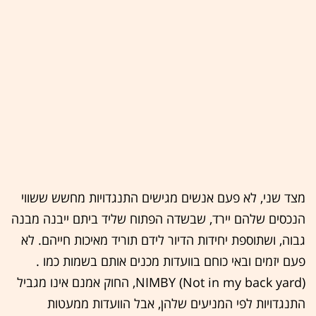
מצד שני, לא פעם אנשים מגישים התנגדויות מחשש ששווי
הנכסים שלהם יירד, שבשדה הפתוח שליד ביתם ייבנה מבנה
גבוה, ושתוספת יחידות הדיור לידם תוריד מאיכות חייהם. לא
פעם יזמים ובאי כוחם בוועדות מכנים אותם בשמות כמו .
(NIMBY (Not in my back yard, החוק אמנם אינו מגביל
התנגדויות לפי המניעים שלהן, אבל הוועדות ממעטות