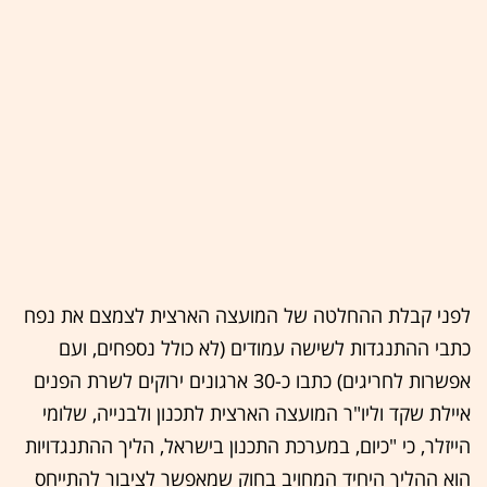
לפני קבלת ההחלטה של המועצה הארצית לצמצם את נפח
כתבי ההתנגדות לשישה עמודים (לא כולל נספחים, ועם
אפשרות לחריגים) כתבו כ-30 ארגונים ירוקים לשרת הפנים
איילת שקד וליו"ר המועצה הארצית לתכנון ולבנייה, שלומי
הייזלר, כי "כיום, במערכת התכנון בישראל, הליך ההתנגדויות
הוא ההליך היחיד המחויב בחוק שמאפשר לציבור להתייחס