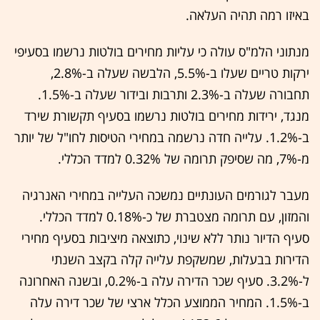
באיזו רמה תהיה העלאה.
מנתוני הלמ"ס עולה כי עליות מחירים בולטות נרשמו בסעיפי
ירקות טריים שעלו ב-5.5%, הלבשה שעלה ב-2.8%,
תחבורה שעלה ב-2.3% ותרבות ובידור שעלה ב-1.5%.
מנגד, ירידות מחירים בולטות נרשמו בסעיף תקשורת שירד
ב-1.2%. עלייה חדה נרשמה במחירי הטיסות לחו"ל של יותר
מ-7%, מה שסיפק תרומה של 0.32% למדד הכללי.
מעבר לגורמים העונתיים נמשכה העלייה במחירי האנרגיה
והמזון, עם תרומה מצטברת של כ-0.18% למדד הכללי.
סעיף הדיור נותר ללא שינוי, כתוצאה מיציבות בסעיף מחירי
הדירות בבעלות, שמשקפת עלייה קלה בקצב השנתי
ל-3.2%. סעיף שכר הדירה עלה ב-0.2%, ובשנה האחרונה
ב-1.5%. המחיר הממוצע הכלל ארצי של שכר דירה עלה