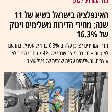
מדד המחירים לצרכן
האינפלציה בישראל בשיא של 11
שנה; מחירי הדירות משלימים זינוק
של 16.3%
מדד המחירים לצרכן עלה ב-0.8% בחודש אפריל, בהתאם
לציפיות • מדובר בקצב שנתי של 4% • מחירי הדיור לא
עוצרים, ומשלימים עלייה שנתית של מעל 16%