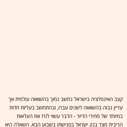
קצב האינפלציה בישראל נחשב נמוך בהשוואה עולמית אך
עדיין גבוה בהשוואה לשנים עברו, ובהתחשב בעליות חדות
במיוחד של מחירי הדיור - הדבר עשוי לזרז את העלאות
הריבית מצד בנק ישראל בפגישתו בשבוע הבא. השאלה היא