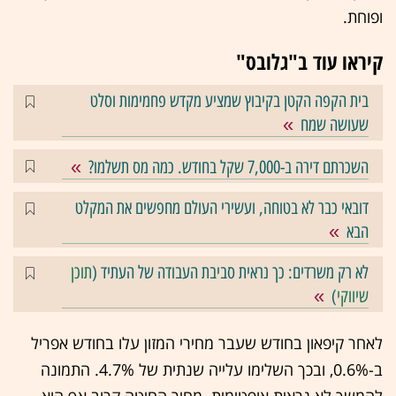
ופוחת.
קיראו עוד ב"גלובס"
בית הקפה הקטן בקיבוץ שמציע מקדש פחמימות וסלט
שעושה שמח
השכרתם דירה ב-7,000 שקל בחודש. כמה מס תשלמו?
דובאי כבר לא בטוחה, ועשירי העולם מחפשים את המקלט
הבא
לא רק משרדים: כך נראית סביבת העבודה של העתיד (
תוכן
שיווקי
)
לאחר קיפאון בחודש שעבר מחירי המזון עלו בחודש אפריל
ב-0.6%, ובכך השלימו עלייה שנתית של 4.7%. התמונה