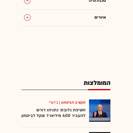
טכנולוגיה
איורים
הדמיה
המומלצות
תקציב הביטחון
|
בלעדי
חשיפת גלובס: נתניהו דורש
להעביר 400 מיליארד שקל לביטחון