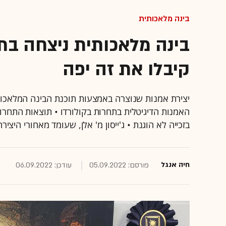
בינה מלאכותית
בינה מלאכותית ניצחה בתח
קיבלו את זה יפה
האמנות הדיגיטלית בתחרות בקולורדו • תוצאות התחרו
בזכייה לא הוגנת • ג'ייסון מ' אלן, שעומד מאחורי היצי
חיה אנגל
פורסם: 05.09.2022
עודכן: 06.09.2022