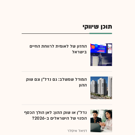
תוכן שיווקי
החזון של לאומית לרווחת החיים
בישראל
המודל שמשלב: גם נדל"ן וגם שוק
ההון
נדל"ן או שוק ההון: לאן הולך הכסף
הפנוי של הישראלים ב-2026?
דניאל איסלר