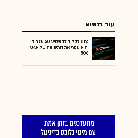
עוד בנושא
נתנו לקלוד להשקיע 50 אלף ד',
והוא עקף את התשואה של S&P
500