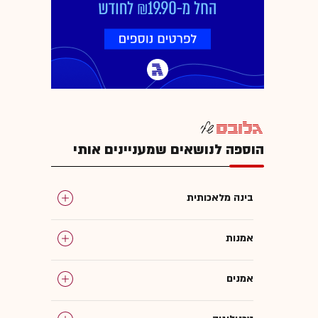
הוספה לנושאים שמעניינים אותי
בינה מלאכותית
אמנות
אמנים