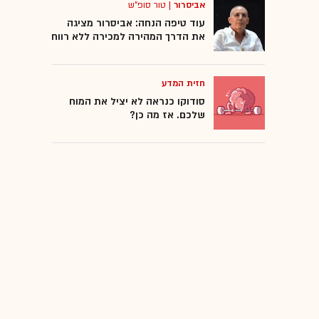
אביסרור
|
טור סופ"ש
עוד טיפה הנחה: אביסרור מציגה
את הדרך המהירה למכירה ללא רווח
חזית המדע
סודוקו כנראה לא יציל את המוח
שלכם. אז מה כן?