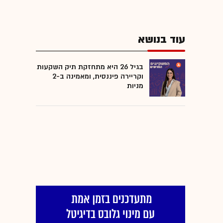
עוד בנושא
בגיל 26 היא מתחזקת תיק השקעות
וקריירה פיננסית, ומאמינה ב-2
מניות