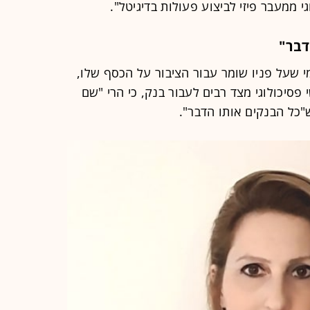
 ממעבר פיזי לביצוע פעולות בדיגיטל".
דבר"
י שעל פניו שומר עבור הציבור על הכסף שלו,
פסיכולוגי מצד רבים לעבור בנק, כי הרי "שם
ש"כל הבנקים אותו הדבר".