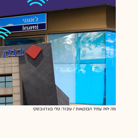
מה יהיה עתיד הבנקאות / עיבוד: טלי בוגדנובסקי