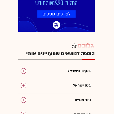
הוספה לנושאים שמעניינים אותי
בנקים בישראל
בנק ישראל
ניוד מנויים