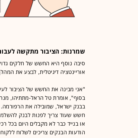
שמרנות: הציבור מתקשה לעבור 
סיבה נוסף היא החשש של חלקים גדולים
אוריינטציה דיגיטלית, לבצע את המהל
"אני מבינה את החשש של הציבור לעשות
בסוף", אומרת טל הראל-מתתיהו, מנהל
בבנק ישראל, שמובילה את הרפורמה. "
חשש שעוד צריך לפנות לבנק להשלמת
או בנייד כבר לא מקבלים היום בכל רכי
הודעות הבנקים צריכים לשלוח ללקוחות 