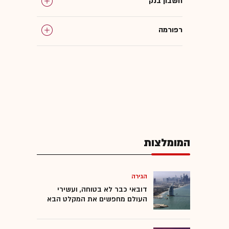
חשבון בנק
רפורמה
פיקדונות
המומלצות
הגירה
דובאי כבר לא בטוחה, ועשירי
העולם מחפשים את המקלט הבא