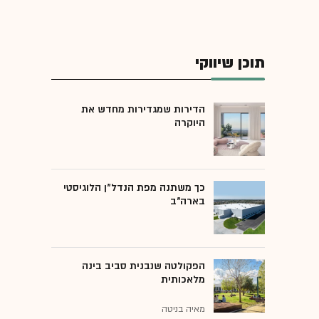
תוכן שיווקי
הדירות שמגדירות מחדש את
היוקרה
כך משתנה מפת הנדל"ן הלוגיסטי
בארה"ב
הפקולטה שנבנית סביב בינה
מלאכותית
מאיה בניטה