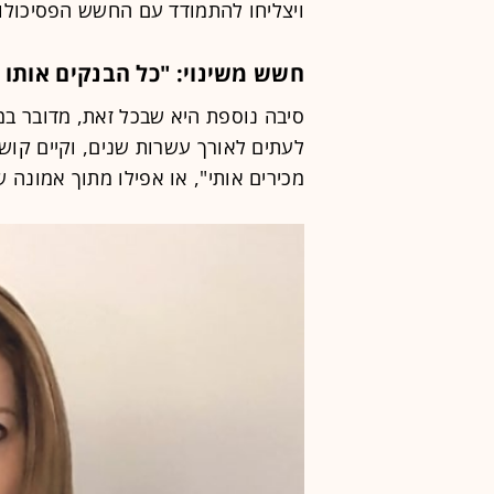
ויצליחו להתמודד עם החשש הפסיכולוגי
חשש משינוי: "כל הבנקים אותו 
סיבה נוספת היא שבכל זאת, מדובר במ
לעתים לאורך עשרות שנים, וקיים קושי 
מכירים אותי", או אפילו מתוך אמונה 