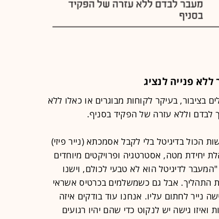
ללא פנייה לנציג
 בציבור, בעיקר לקוחות מבוגרים או כאלו ללא
ך לבדם וללא עזרה של הפקיד בסניף.
 הכול בדיגיטל בלי לקבל אסמכתא (נייר פיזי)
ת יחידת מטה, אסטרטגיה ופרויקטים מיוחדים
המעבר לדיגיטל הוא לא טבעי לכולם, וישנו
 התהליך. אבל גם כשמשלמים בכרטיס אשראי
שה נייר לחתום עליו. אנחנו עוד בודקים איזה
ואיזו גישה יש לנקוט כדי שהם יהיו רגועים