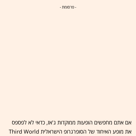
- פרסומת -
אם אתם מחפשים הופעות ממוקדות ג'אז, כדאי לא לפספס
את מופע האיחוד של הסופרגרופ הישראלית Third World