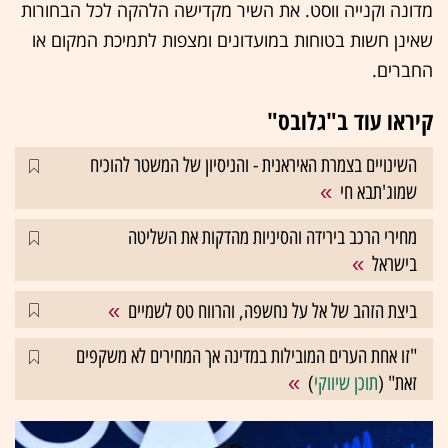
מדונה וקנייה ווסט. את השיר מקדישה הלהקה לכל הבחורות
שאינן חשות בטוחות במועדונים ומצפות לתמיכת המקום או
החברים.
קיראו עוד ב"גלובס"
השינויים בצמרת האיראנית - והניסיון של המשטר להוכיח
שמוג'תבא חי
מחירי הרכב בירידה והסיניות מהדקות את השליטה
בישראל
ביצת הזהב של אל על נחשפה, והרווח טס לשמיים
"זו אחת הערים המובילות במדינה אך המחירים לא משקפים
זאת" (
תוכן שיווקי
)