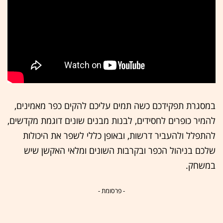
במסגרת תפקידכם כשה תמים עליכם להקים כפר מאמינים,
להמיר כופרים לחסידים, לבנות מבנים שונים דוגמת מקדשים,
להתפלל ולהעביר דרשות, ובאופן כללי לשפר את היכולות
שלכם בניהול הכפר ובקרבות השונים ומלאי האקשן שיש
במשחק.
- פרסומת -