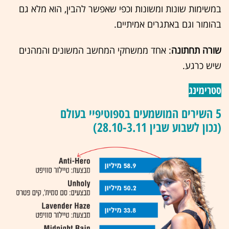
במשימות שונות ומשונות וכפי שאפשר להבין, הוא מלא גם
בהומור וגם באתגרים אמיתיים.
שורה תחתונה
: אחד ממשחקי המחשב המשונים והמהנים
שיש כרגע.
סטרימינג
5 השירים המושמעים בספוטיפיי בעולם
(נכון לשבוע שבין 28.10-3.11)