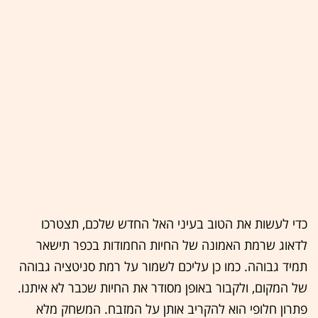
כדי לעשות את הטוב בעיני האל החדש שלכם, תצטרכו
לדאוג שרמת האמונה של החיות החמודות בכפר תישאר
תמיד גבוהה. כמו כן עליכם לשמור על רמת סניטציה גבוהה
של המקום, ולקבור באופן מסודר את החיות שכבר לא איתנו.
פתרון חלופי הוא להקריב אותן על המזבח. המשחק מלא