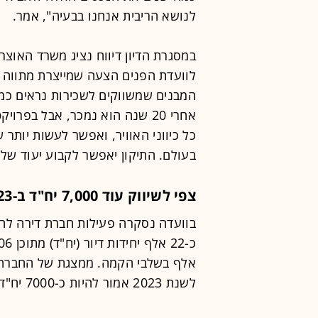
לנושא הריבית אנחנו בבעיה", אמר.
במסגרת הדיון דיווח נציג משרד האוצר
לוועדת הפנים הצעה שמייצרת מתווה ש
המבנים שמשווקים לשכירות נראים כמו 
אחרי 20 שנה הוא נמכר, אבל בפ
כל כיווני האוויר, ואפשר לעשות יותר
בעולם. התיקון יאפשר לקבוע יעוד של
צפי לשיווק עוד 7,000 יח"ד ב-2023
בוועדה נסקרה פעילות חברת דירה לה
אלף בשלבי הקמה. ממצגת של החברה ש
לשנת 2023 אמור להיות כ-7000 יח"ד.