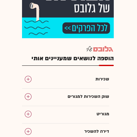
הוספה לנושאים שמעניינים אותי
שכירות
שוק השכירות למגורים
מגוריט
דירה להשכיר