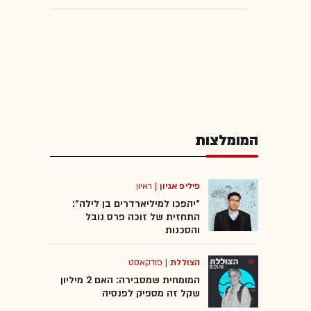
המומלצות
פיליפ אגיון
|
ראיון
"יהפכו למיליארדרים בן לילה":
התחזית של זוכה פרס נובל
והסכנות
הצוללת
|
פודקאסט
המומחית שמסבירה: האם 2 מיליון
שקל זה מספיק לפנסיה