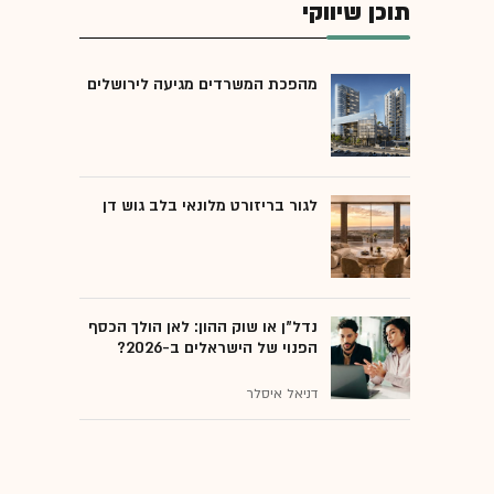
תוכן שיווקי
מהפכת המשרדים מגיעה לירושלים
לגור בריזורט מלונאי בלב גוש דן
נדל"ן או שוק ההון: לאן הולך הכסף
הפנוי של הישראלים ב-2026?
דניאל איסלר