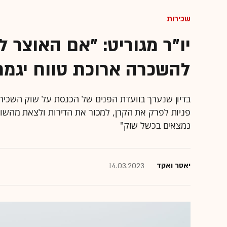
שכירות
יו"ר מגוריט: "אם האוצר ל
להשכרה ארוכת טווח יגמר
בדיון שנערך בוועדת הפנים של הכנסת על שוק השכירות
פניות לפרק את הקרן, למכור את הדירות ולצאת מהשוק
נמצאים בכשל שוק"
יאסר ואקד
14.03.2023