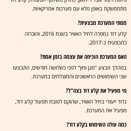
מתממשקת באופן מלא עם מערכות אמריקאיות.
ממתי המערכת מבצעית?
קלע דוד נמסרה לחיל האוויר בשנת 2016, והוכרזה
כמבצעית ב-2017.
האם המערכת הוכיחה את עצמה בזמן אמת?
במהלך מבצע "מגן וחץ" לפני כשלושה חודשים, התבצעו
שני השימושים הראשונים והמוצלחים במערכת.
מי מפעיל את קלע דוד בצה"ל?
גדוד ייעודי בחיל האוויר, שהוקם לטובת תפעול קלע דוד,
מפעיל את המערכת.
כמה עולה השימוש בקלע דוד?