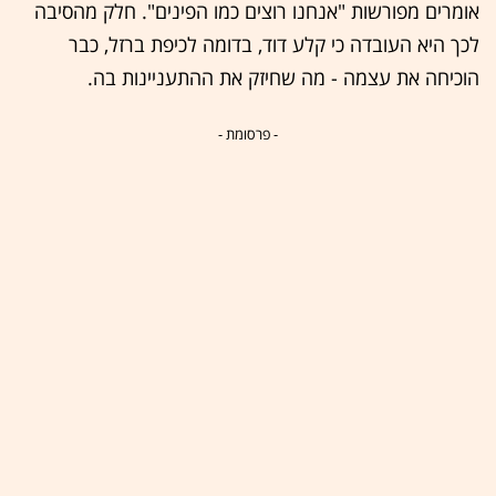
אומרים מפורשות "אנחנו רוצים כמו הפינים". חלק מהסיבה
לכך היא העובדה כי קלע דוד, בדומה לכיפת ברזל, כבר
הוכיחה את עצמה - מה שחיזק את ההתעניינות בה.
- פרסומת -