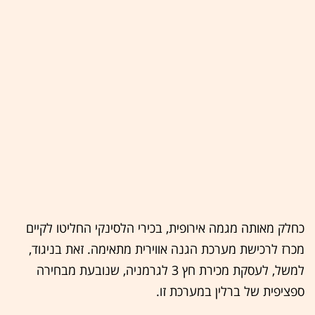
כחלק מאותה מגמה אירופית, בכירי הלסינקי החליטו לקיים
מכרז לרכישת מערכת הגנה אווירית מתאימה. זאת בניגוד,
למשל, לעסקת מכירת חץ 3 לגרמניה, שנובעת מבחירה
ספציפית של ברלין במערכת זו.