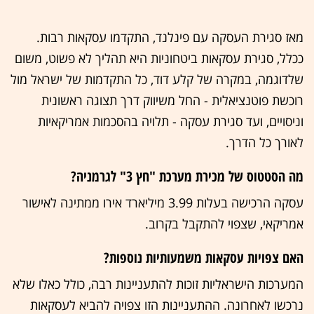
מאז סגירת העסקה עם פינלנד, התקדמו עסקאות רבות.
ככלל, סגירת עסקאות ביטחוניות היא תהליך לא פשוט, משום
שלדוגמה, במקרה של קלע דוד, כל התקדמות של ישראל מול
רוכשת פוטנציאלית - החל משיווק דרך תצוגה ראשונית
וניסויים, ועד סגירת עסקה - תלויה בהסכמות אמריקאיות
לאורך כל הדרך.
מה הסטטוס של מכירת מערכת "חץ 3" לגרמניה?
עסקה הרכישה בעלות 3.99 מיליארד אירו ממתינה לאישור
אמריקאי, שצפוי להתקבל בקרוב.
האם צפויות עסקאות משמעותיות נוספות?
המערכות הישראליות זוכות להתעניינות רבה, כולל כאלו שלא
נרכשו לאחרונה. ההתעניינות הזו צפויה להביא לעסקאות