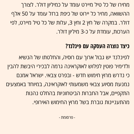
מחירו של כל טיל מיירט עומד על כמיליון דולר. לצורך
ההשוואה, מחיר כל יירוט של כיפת ברזל עומד על 50 אלף
דולר. במקרה של חץ 2 וחץ 3, עלות של כל טיל מיירט, לפי
הערכות, עומדת על כ-3 מיליון דולר.
כיצד נוצרה העסקה עם פינלנד?
לפינלנד יש גבול ארוך עם רוסיה, והחלטתו של הנשיא
ולדימיר פוטין לפלוש לאוקראינה גרמה לבכירי היבשת להבין
כי נדרש מרוץ חימוש חדש - ובפרט צבאי. ישראל אמנם
נמנעת מסיוע צבאי משמעותי לאוקראינה, במיוחד באמצעים
התקפיים, אבל החברות הביטחוניות בהחלט נהנות
מהתעניינות גוברת בשל מרוץ החימוש האירופי.
- פרסומת -