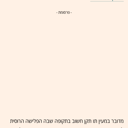
- פרסומת -
מדובר במעין תו תקן חשוב בתקופה שבה הפלישה הרוסית