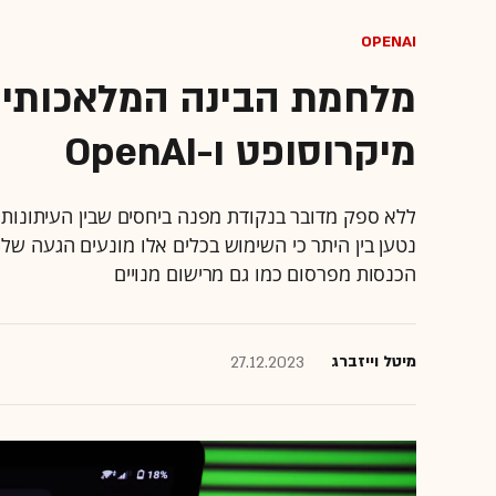
OpenAI
מלחמת הבינה המלאכותית:
מיקרוסופט ו-OpenAI
נטען בין היתר כי השימוש בכלים אלו מונעים הגעה של
הכנסות מפרסום כמו גם מרישום מנויים
מיטל וייזברג
27.12.2023