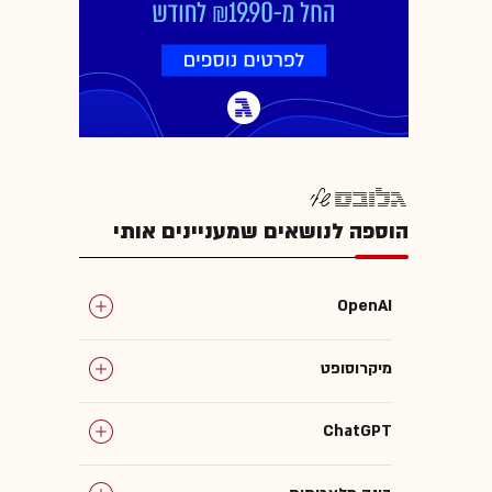
הוספה לנושאים שמעניינים אותי
OpenAI
מיקרוסופט
ChatGPT