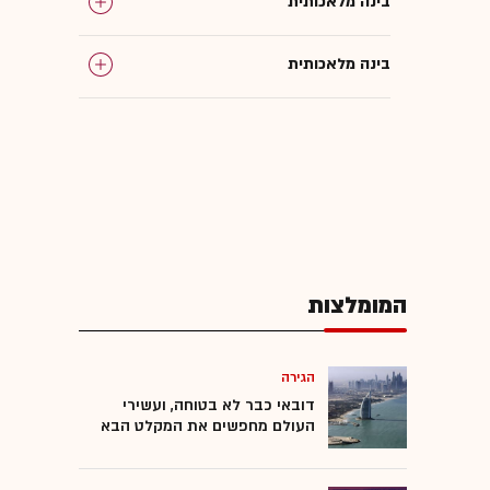
בינה מלאכותית
בינה מלאכותית
ענקיות הטכנולוגיה
זכויות יוצרים
המומלצות
הגירה
דובאי כבר לא בטוחה, ועשירי
העולם מחפשים את המקלט הבא