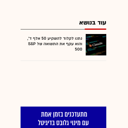
עוד בנושא
נתנו לקלוד להשקיע 50 אלף ד',
והוא עקף את התשואה של S&P
500