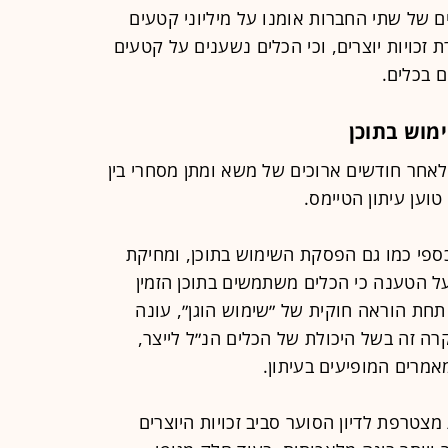
ם של שתי החברות אומנו על מיליוני קטעים
זכויות יוצרים, וכי הכלים נשענים על קטעים
 בכלים.
מוש בתוכן
לאחר חודשים ארוכים של משא ומתן מסחרי בין
וען עיתון הטיימס.
כספי כמו גם הפסקת השימוש בתוכן, ומחיקת
על הטענה כי הכלים משתמשים בתוכן הזמין
 תחת הוראה חוקית של ״שימוש הוגן״, עונה
רה זה בשל היכולת של הכלים הנ״ל לייצר,
מרים המופיעים בעיתון.
צטרפת לדיון הסוער סביב זכויות היוצרים