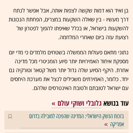
בן זאיד הוא דמות שקשה לצפות אותה, אבל אפשר לנתח
דרך מעשיו - בין שאלה השקעות במצרים, הפחתת הנכונות
להשקעות בישראל, או בכלל שאיפתו להפוך לפטרון של
רצועת עזה ביום שאחרי המלחמה.
נתוני מתאם פעולות הממשלה בשטחים מלמדים כי מדי יום
מספקת איחוד האמירויות יותר סיוע הומניטרי מכל מדינה
אחרת. היקף הסיוע שלה גדול יותר משל קטאר וטורקיה גם
יחד. כלומר, האמירתים משכילים לנצל את מערכת היחסים
עם ישראל לטובתם ולטובת האינטרסים שלהם.
עוד בנושא
גלובלי ושוקי עולם
בזכות הנשק הישראלי: המדינה שהפכה למובילה בדרום
אמריקה