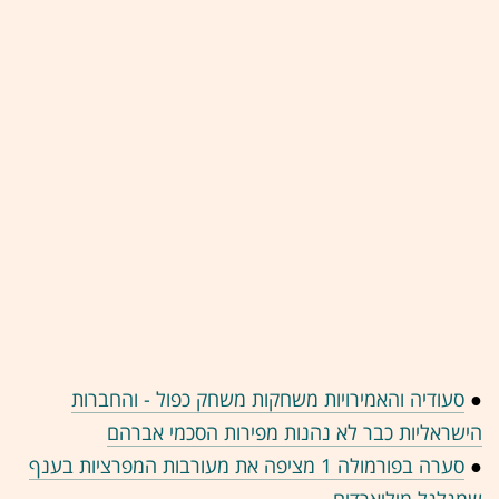
●
סעודיה והאמירויות משחקות משחק כפול - והחברות
הישראליות כבר לא נהנות מפירות הסכמי אברהם
●
סערה בפורמולה 1 מציפה את מעורבות המפרציות בענף