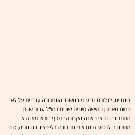
בינתיים, לגלובס נודע כי במשרד התחבורה עובדים על לא
פחות מארגון חמישה סיורים שונים בחו"ל עבור שרת
התחבורה בחצי השנה הקרובה: בסוף חודש מאי היא
מתוכננת לנסוע לכנס שרי תחבורה בלייפציג בגרמניה, כנס