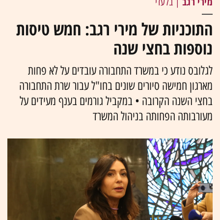
מירי רגב
| בלעדי
התוכניות של מירי רגב: חמש טיסות
נוספות בחצי שנה
לגלובס נודע כי במשרד התחבורה עובדים על לא פחות
מארגון חמישה סיורים שונים בחו"ל עבור שרת התחבורה
בחצי השנה הקרובה • במקביל גורמים בענף מעידים על
מעורבותה הפחותה בניהול המשרד