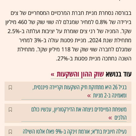
בבורסה נסחרת מניית חברת המרכזיים המסחריים של צים
בירידה של 0.8% למחיר שמגלם לה שווי שוק של 460 מיליון
שקל. המניה של רני צים שומרת על יציבות ועלתה ב-2.5%
מתחילת שנת 2024. מניית פסגות עולה ב-3% למחיר
שמגלם לחברה שווי שוק של 118 מיליון שקל. מתחילת
השנה נחתכה מניית פסגות ב-27%.
עוד בנושא
שוק ההון והשקעות
בגיל 26 היא מתחזקת תיק השקעות וקריירה פיננסית,
ומאמינה ב-2 מניות
משפחת המייסדים ניצחה את הדירקטוריון, עכשיו כולם
הולכים
נעילה חיובית בת"א; אורמת זינקה ב-9% פאלו אלטו השילה