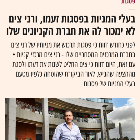
פסגות
בעלי המניות בפסגות זעמו, ורני צים
לא ימכור לה את חברת הקניונים שלו
לפני כחודש דווח כי פסגות תרכוש את מניותיו של רני צים
בחברת המרכזים המסחריים שלו - רני צים מרכזי קניות •
עם זאת, היום דווח כי צים החליט לשנות את דעתו ולסגת
מההצעה שהגיש, לאור הביקורת שהוטחה כלפיו מטעם
בעלי המניות של פסגות