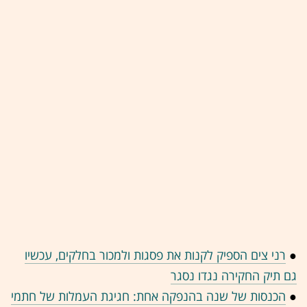
●
רני צים הספיק לקנות את פסגות ולמכור בחלקים, עכשיו
גם תיק החקירה נגדו נסגר
●
הכנסות של שנה בהנפקה אחת: חגיגת העמלות של חתמי