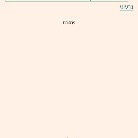
גרעיני
- פרסומת -