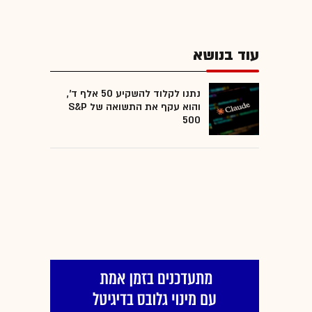
עוד בנושא
נתנו לקלוד להשקיע 50 אלף ד',
והוא עקף את התשואה של S&P
500