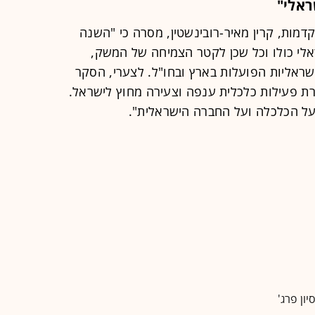
ראלי"
דמות, קרין מאיר-רובינשטין, מסרה כי "השנה
לי כולו וכל שכן לקטר הצמיחה של המשק,
שראליות הפועלות בארץ ובחו"ל. לצערי, הסקר
 פעילות כלכלית ענפה וצעירה מחוץ לישראל.
 על הכלכלה ועל החברה הישראלית".