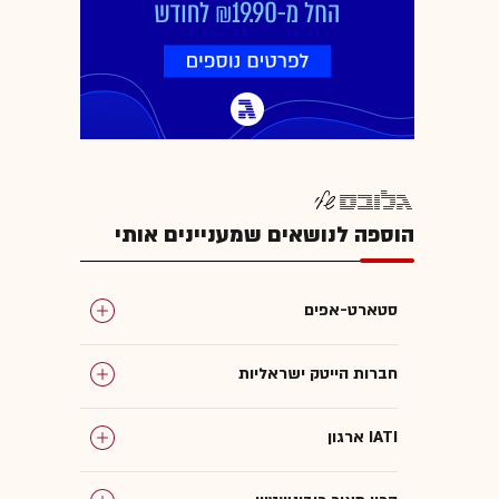
הוספה לנושאים שמעניינים אותי
סטארט-אפים
חברות הייטק ישראליות
ארגון IATI