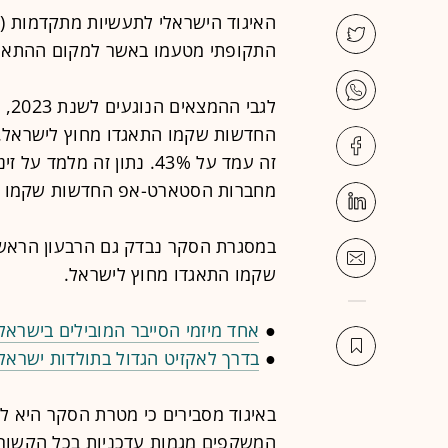
התקופתי מטעמו באשר למקום ההתאגד
החדשות שקמו התאגדו מחוץ לישראל. 
מחברות הסטארט-אפ החדשות שקמו ה
שקמו התאגדו מחוץ לישראל.
●
אחד מיזמי הסייבר המובילים בישרא
●
בדרך לאקזיט הגדול בתולדות ישראל,
באיגוד מסבירים כי מטרת הסקר היא לא
המשקפים מגמות עדכניות בכל הקשור ל