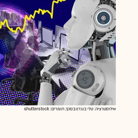
אילוסטרציה: טלי בוגדנובסקי; חומרים: shutterstock