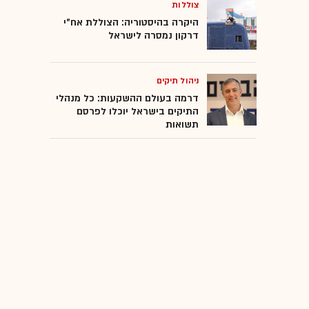
צוללות
היקרה בהיסטוריה: הצוללת אח"י
דרקון נמסרה לישראל
ניהול תיקים
דרמה בעולם ההשקעות: כל מנהלי
התיקים בישראל יוכלו לפרסם
תשואות