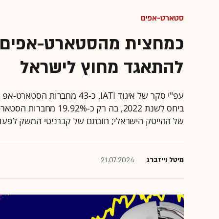
סטארט-אפים
כמחצית מהסטארט-אפים 
להתאגד מחוץ לישראל
ביחס לשנת 2022, בה רק
של ההייטק הישראלי; חובתם של קברניטי המשק לפעו
מיטל וייזברג
21.07.2024