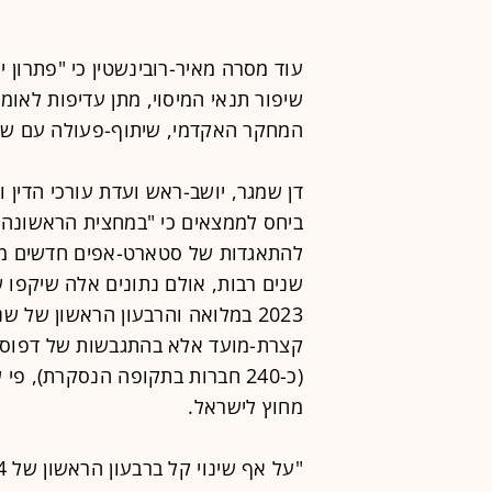
עוד מסרה מאיר-רובינשטין כי "פתרון 
שיפור תנאי המיסוי, מתן עדיפות לאומי
המחקר האקדמי, שיתוף-פעולה עם שחקנ
דן שמגר, יושב-ראש ועדת עורכי הדין 
להתאגדות של סטארט-אפים חדשים מח
שנים רבות, אולם נתונים אלה שיקפו 
מחוץ לישראל.