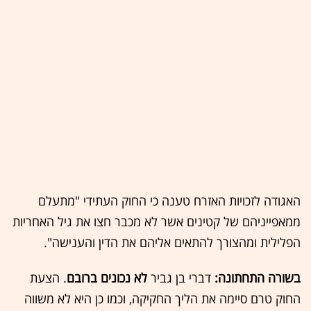
האגודה לזכויות האזרח טענה כי החוק העתידי "מתעלם
ממאפייניהם של קטינים אשר לא מכבר חצו את גיל האחריות
הפלילית ומהצורך להתאים אליהם את הדין והענישה".
בשורה התחתונה:
דברי בן גביר
לא נכונים ברובם
. הצעת
החוק טרם סיימה את הליך החקיקה, וכמו כן היא לא משווה