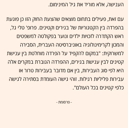
הענישה, אלא מוריד את גיל המינימום.
עם זאת, פעילים בתחום מוצאים שהצעת החוק הזו כן פוגעת
בהפרדה בין הקטגוריות של בגירים וקטינים. פרופ' טלי גל,
ראש הקתדרה לזכויות ילדים ונוער בפקולטה למשפטים
והמכון לקרימינולוגיה באוניברסיטה העברית, הסבירה
למשרוקית: "במקום להקפיד על הפרדה מוחלטת בין ענישת
קטינים לבין ענישת בגירים, ההפרדה הגוברת במקרים אלה
היא לפי סוג העבירות, בין אם מדובר בעבירות טרור או
עבירות פליליות רגילות. זוהי גישה העומדת בסתירה לגישה
כלפי קטינים בכל העולם".
- פרסומת -