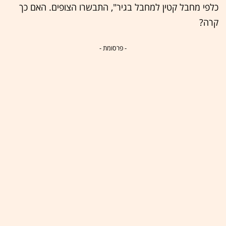
כלפי מחבל קטין למחבל בגיר", התבשרו הצופים. האם כך
קרה?
- פרסומת -