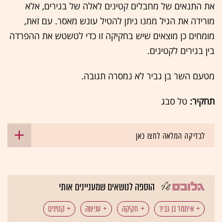
את התנאים של מחבלים קטינים לאלה של בגירים, אלא
מורידה את הגיל ממנו ניתן להטיל עונש מאסר. עם זאת,
מומחים כן מוצאים שיש בחקיקה זו כדי לטשטש את ההפרדה
בין בגירים לקטינים.
מטעם השר בן גביר לא נמסרה תגובה.
תחקיר:
טל סבג
לבדיקה המלאה לחצו כאן
הוספה לנושאים שמעניינים אותי
איתמר בן גביר
חקיקה
ענישה
קטינים