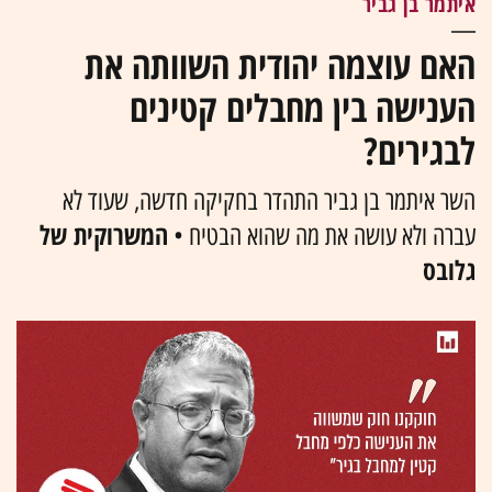
איתמר בן גביר
האם עוצמה יהודית השוותה את
הענישה בין מחבלים קטינים
לבגירים?
השר איתמר בן גביר התהדר בחקיקה חדשה, שעוד לא
המשרוקית של
עברה ולא עושה את מה שהוא הבטיח •
גלובס