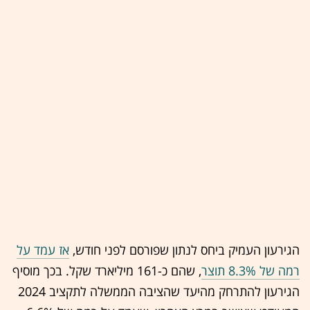
הגירעון העמיק ביחס לנתון שפורסם לפני חודש,
אז עמד על
רמה של 8.3% תוצר
, שהם כ-161 מיליארד שקל. בכך מוסיף
הגירעון להתרחק מהיעד שהציבה הממשלה לתקציב 2024