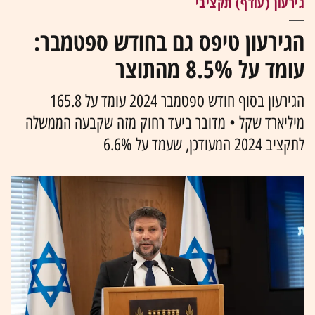
גירעון (עודף) תקציבי
הגירעון טיפס גם בחודש ספטמבר:
עומד על 8.5% מהתוצר
הגירעון בסוף חודש ספטמבר 2024 עומד על 165.8
מיליארד שקל • מדובר ביעד רחוק מזה שקבעה הממשלה
לתקציב 2024 המעודכן, שעמד על 6.6%