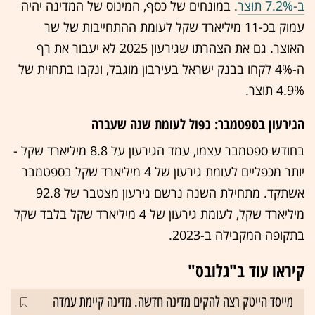
ב-7.2% תוצר
. במונחים של כסף, המינוס של המדינה יהיה
עמוק בכ-11 מיליארד שקל לעומת ההתחייבות של שר
האוצר. גם את הצהרתו שגירעון 2025 לא יעבור את רף
ה-4% לקחו בבנק ישראל בעירבון מוגבל, ונקבו בתחזית של
4.9% תוצר.
הגירעון בספטמבר: כפול לעומת שנה שעברה
בחודש ספטמבר עצמו, עמד הגירעון על 8.8 מיליארד שקל -
יותר מכפליים לעומת גירעון של 4 מיליארד שקל בספטמבר
אשתקד. מתחילת השנה נרשם גירעון מצטבר של 92.8
מיליארד שקל, לעומת גירעון של 4 מיליארד שקל בלבד שקל
בתקופה המקבילה ב-2023.
קיראו עוד ב"גלובס"
מייסד הייטק רצה להקים מדינה חדשה. מדינה קיימת עמדה