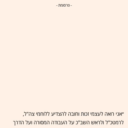
- פרסומת -
״אני רואה לעצמי זכות וחובה להצדיע ללוחמי צה"ל,
לרמטכ"ל ולראש השב"כ על העבודה המסורה ועל הדרך