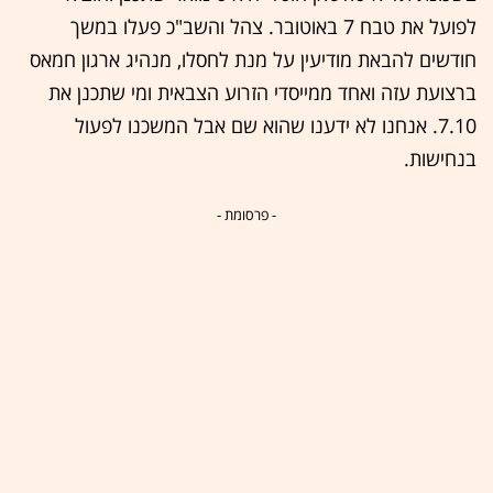
לפועל את טבח 7 באוטובר. צהל והשב"כ פעלו במשך
חודשים להבאת מודיעין על מנת לחסלו, מנהיג ארגון חמאס
ברצועת עזה ואחד ממייסדי הזרוע הצבאית ומי שתכנן את
7.10. אנחנו לא ידענו שהוא שם אבל המשכנו לפעול
בנחישות.
- פרסומת -