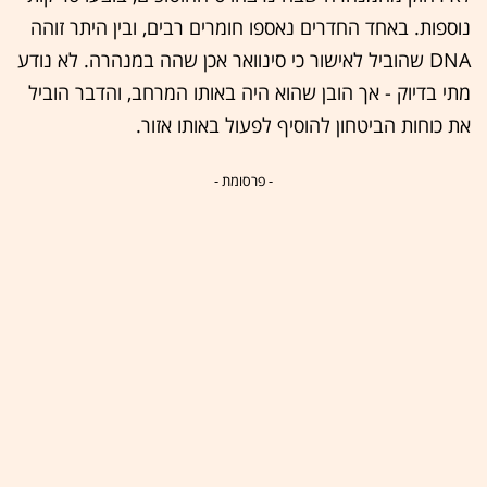
נוספות. באחד החדרים נאספו חומרים רבים, ובין היתר זוהה
DNA שהוביל לאישור כי סינוואר אכן שהה במנהרה. לא נודע
מתי בדיוק - אך הובן שהוא היה באותו המרחב, והדבר הוביל
את כוחות הביטחון להוסיף לפעול באותו אזור.
- פרסומת -