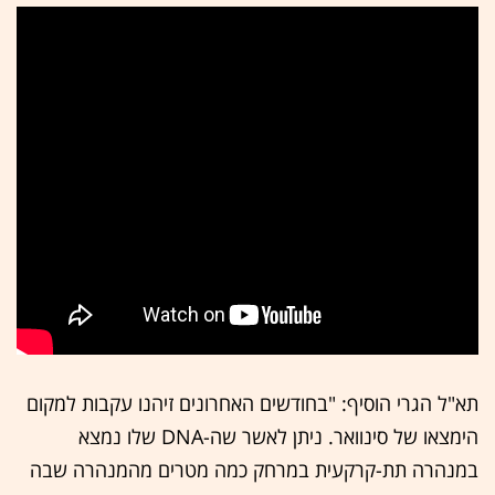
תא"ל הגרי הוסיף: "בחודשים האחרונים זיהנו עקבות למקום
הימצאו של סינוואר. ניתן לאשר שה-DNA שלו נמצא
במנהרה תת-קרקעית במרחק כמה מטרים מהמנהרה שבה