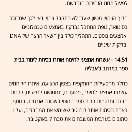
לפעול תחת הזהירות הנדרשת.
הליך הזיהוי: מכיוון שעוד לא התקבל זיהוי ודאי לכך שמדובר
בסינוואר, גופת המחבל נבדקת באמצעים טכנולוגיים
ואמצעים נוספים. התהליך כולל בין השאר הרצה של DNA
ובדיקות שיניים.
14:51 - עשרות אמצעי לחימה אותרו בכיתת לימוד בבית
ספר במרחב ג'אבליה
כחלק מהפעילות ההתקפית בצפון הרצועה, איתרו הלוחמים
עשרות אמצעי לחימה, מטענים, תחמושת לנשקים, לבנות
חבלה ומרגמות בבית ספר המצוי בשכונה אזרחית. בנוסף,
באחת הכיתות אותר לוח גיר ששימש את המחבלים, ועליו
כיתובים בערבית המשבחים את טבח 7 באוקטובר.