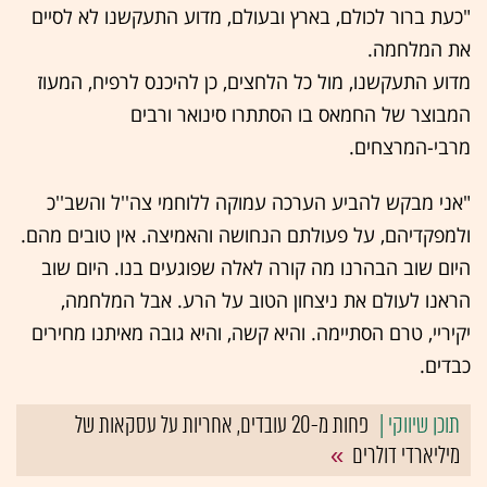
"כעת ברור לכולם, בארץ ובעולם, מדוע התעקשנו לא לסיים
את המלחמה.
מדוע התעקשנו, מול כל הלחצים, כן להיכנס לרפיח, המעוז
המבוצר של החמאס בו הסתתרו סינואר ורבים
מרבי-המרצחים.
"אני מבקש להביע הערכה עמוקה ללוחמי צה''ל והשב''כ
ולמפקדיהם, על פעולתם הנחושה והאמיצה. אין טובים מהם.
היום שוב הבהרנו מה קורה לאלה שפוגעים בנו. היום שוב
הראנו לעולם את ניצחון הטוב על הרע. אבל המלחמה,
יקיריי, טרם הסתיימה. והיא קשה, והיא גובה מאיתנו מחירים
כבדים.
פחות מ-20 עובדים, אחריות על עסקאות של
מיליארדי דולרים