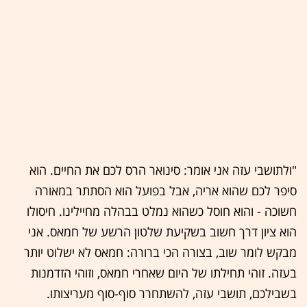
"ולתושבי עזה אני אומר: סינואר הרס לכם את החיים. הוא
סיפר לכם שהוא אריה, אבל בפועל הוא הסתתר במאורה
חשוכה - והוא חוסל כשהוא נמלט בבהלה מחיילינו. חיסולו
הוא ציון דרך חשוב בשקיעת שלטון הרשע של חמאס. אני
מבקש לומר שוב, בצורה הכי ברורה: חמאס לא ישלוט יותר
בעזה. זוהי תחילתו של היום שאחרי חמאס, וזוהי הזדמנות
בשבילכם, תושבי עזה, להשתחרר סוף-סוף מעריצותו.