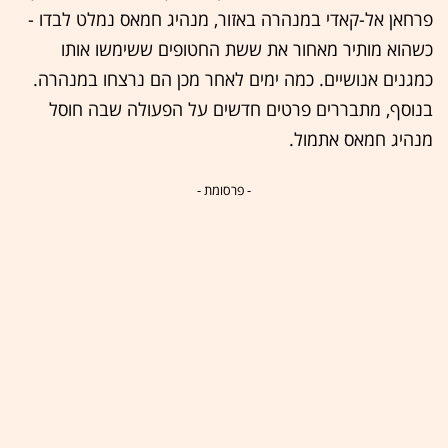
פרחאן אל-קאדי במנהרה באזור, מנהיג חמאס נמלט לבדו -
כשהוא מותיר מאחור את ששת החטופים ששימשו אותו
כמגנים אנושיים. כמה ימים לאחר מכן הם נרצחו במנהרה.
בנוסף, מתבררים פרטים חדשים על הפעולה שבה חוסל
מנהיג חמאס אתמול.
- פרסומת -