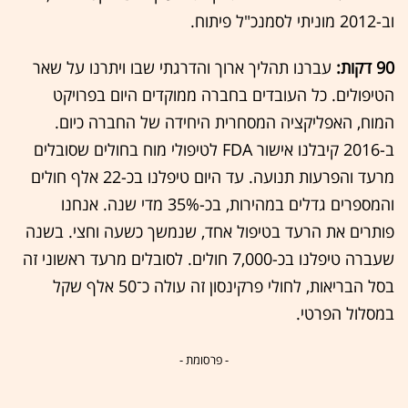
וב-2012 מוניתי לסמנכ"ל פיתוח.
90 דקות:
עברנו תהליך ארוך והדרגתי שבו ויתרנו על שאר
הטיפולים. כל העובדים בחברה ממוקדים היום בפרויקט
המוח, האפליקציה המסחרית היחידה של החברה כיום.
ב-2016 קיבלנו אישור FDA לטיפולי מוח בחולים שסובלים
מרעד והפרעות תנועה. עד היום טיפלנו בכ-22 אלף חולים
והמספרים גדלים במהירות, בכ-35% מדי שנה. אנחנו
פותרים את הרעד בטיפול אחד, שנמשך כשעה וחצי. בשנה
שעברה טיפלנו בכ-7,000 חולים. לסובלים מרעד ראשוני זה
בסל הבריאות, לחולי פרקינסון זה עולה כ־50 אלף שקל
במסלול הפרטי.
- פרסומת -