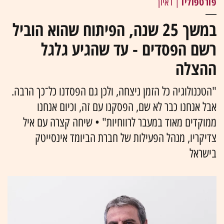
פורטפוליו
| ראיון
במשך 25 שנה, הפיתוח שהוא הוביל
רשם הפסדים - עד שהגיע גלגל
ההצלה
"הטכנולוגיה כל הזמן ניצחה, ולכן גם הפסדנו כל־כך הרבה.
אבל אנחנו כבר לא שם, הפסקנו עם זה, וכיום אנחנו
ממוקדים מאוד במעבר לרווחיות" • שיחה קצרה עם איל
צדיקריו, מנהל הפעילות של חברת הביומד אינסייטק
בישראל