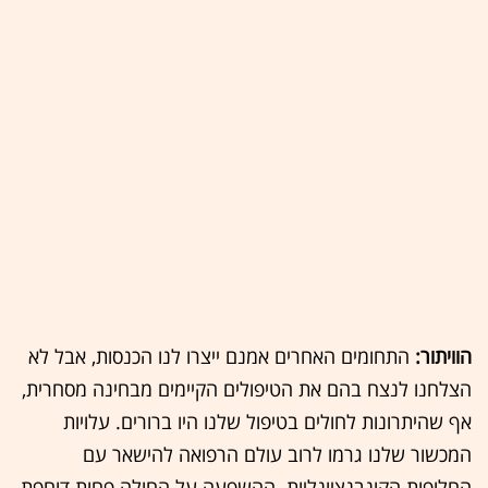
הוויתור:
התחומים האחרים אמנם ייצרו לנו הכנסות, אבל לא
הצלחנו לנצח בהם את הטיפולים הקיימים מבחינה מסחרית,
אף שהיתרונות לחולים בטיפול שלנו היו ברורים. עלויות
המכשור שלנו גרמו לרוב עולם הרפואה להישאר עם
החלופות הקונבנציונליות. ההשפעה על החולה פחות דוחפת