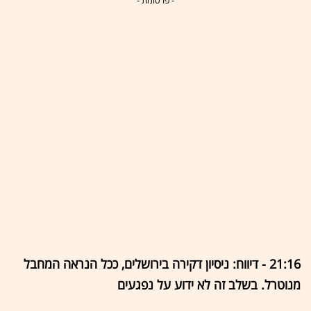
- פרסומת -
21:16 - דיווח: ניסיון דקירה בירושלים, ככל הנראה המחבל
מנוטרל. בשלב זה לא ידוע על נפגעים