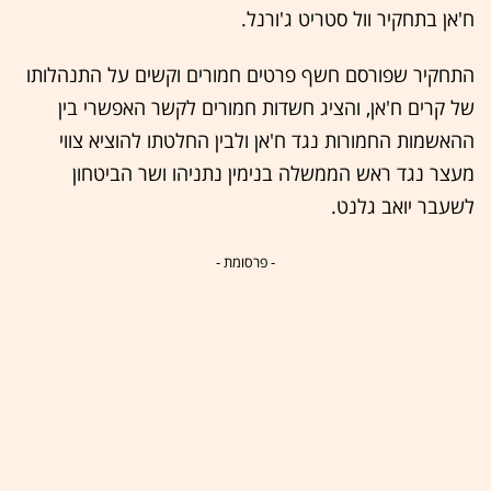
ח'אן בתחקיר וול סטריט ג'ורנל.
התחקיר שפורסם חשף פרטים חמורים וקשים על התנהלותו
של קרים ח'אן, והציג חשדות חמורים לקשר האפשרי בין
ההאשמות החמורות נגד ח'אן ולבין החלטתו להוציא צווי
מעצר נגד ראש הממשלה בנימין נתניהו ושר הביטחון
לשעבר יואב גלנט.
- פרסומת -