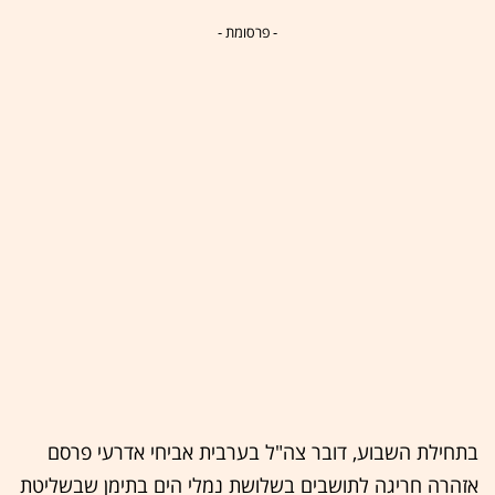
- פרסומת -
בתחילת השבוע, דובר צה"ל בערבית אביחי אדרעי פרסם
אזהרה חריגה לתושבים בשלושת נמלי הים בתימן שבשליטת