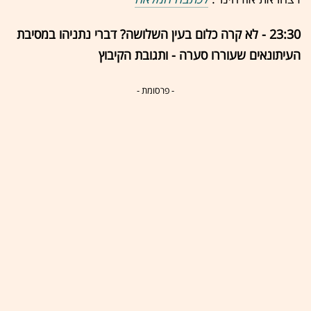
23:30 - לא קרה כלום בעין השלושה? דברי נתניהו במסיבת
העיתונאים שעוררו סערה - ותגובת הקיבוץ
- פרסומת -