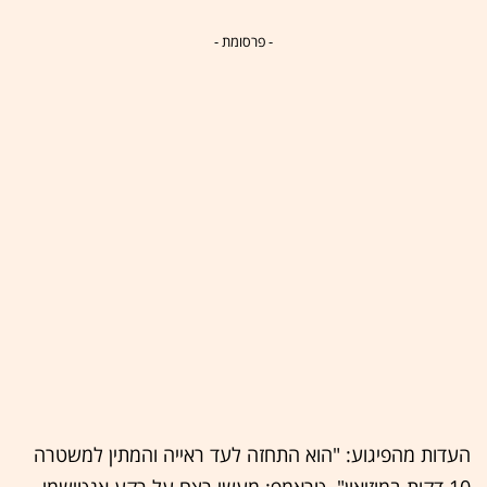
- פרסומת -
העדות מהפיגוע: "הוא התחזה לעד ראייה והמתין למשטרה