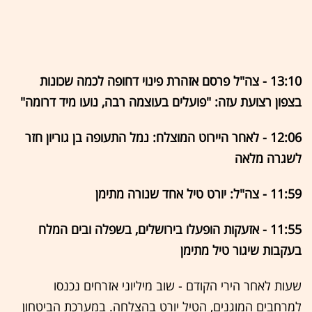
13:10 - צה"ל פרסם אזהרת פינוי דחופה לכמה שכונות
בצפון רצועת עזה: "פועלים בעוצמה רבה, נועו מיד דרומה"
12:06 - לאחר היירוט המוצלח: נמל התעופה בן גוריון חזר
לשגרה מלאה
11:59 - צה"ל: יורט טיל אחד שנורה מתימן
11:55 - אזעקות הופעלו בירושלים, בשפלה ובים המלח
בעקבות שיגור טיל מתימן
שעות לאחר הירי הקודם - שוב מיליוני אזרחים נכנסו
למרחבים המוגנים, הטיל יורט בהצלחה. במערכת הביטחון