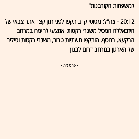
למשפחות הקורבנות"
20:12 - צה"ל: מטוסי קרב תקפו לפני זמן קצר אתר צבאי של
חיזבאללה המכיל משגרי רקטות ואמצעי לחימה במרחב
הבקעא. בנוסף, הותקפו תשתיות טרור, משגרי רקטות וטילים
של הארגון במרחב דרום לבנון
- פרסומת -