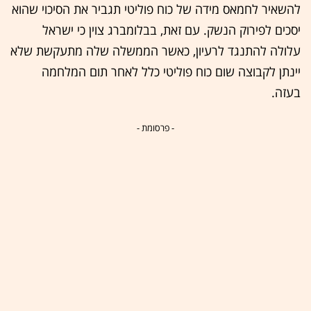
להשאיר לחמאס מידה של כוח פוליטי תגביר את הסיכוי שהוא
יסכים לפירוק הנשק. עם זאת, בבלומברג צוין כי ישראל
עלולה להתנגד לרעיון, כאשר הממשלה שלה מתעקשת שלא
יינתן לקבוצה שום כוח פוליטי כלל לאחר תום המלחמה
בעזה.
- פרסומת -