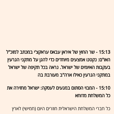
15:13 - שר החוץ של איראן עבאס עראקצ'י במכתב למזכ"ל
האו"ם: נקטנו אמצעים מיוחדים כדי להגן על מתקני הגרעין
בעקבות האיומים של ישראל. נראה בכל תקיפה של ישראל
במתקני הגרעין כאילו ארה"ב מעורבת בה
15:10 - המבוי הסתום במגעים לעסקה: ישראל מחזירה את
כל המשלחת מדוחא
כל חברי המשלחת הישראלית חוזרים היום (חמישי) לארץ