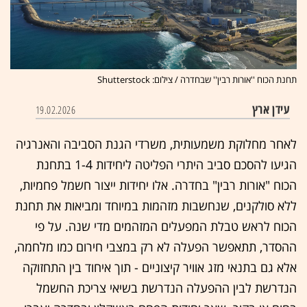
תחנת הכוח ''אורות רבין'' שבחדרה / צילום: Shutterstock
עידן ארץ
19.02.2026
לאחר מחלוקת משמעותית, משרדי הגנת הסביבה והאנרגיה
הגיעו להסכם סביב היתרי הפליטה ליחידות 1-4 בתחנת
הכוח "אורות רבין" בחדרה. אלו יחידות ייצור חשמל פחמיות,
ללא סולקנים, שנחשבות מזהמות במיוחד ומביאות את תחנת
הכוח לראש טבלת המפעלים המזהמים מדי שנה. על פי
ההסדר, תתאפשר הפעלה לא רק במצבי חירום כמו מלחמה,
אלא גם בתנאי מזג אוויר קיצוניים - תוך איחוד בין התחזוקה
הנדרשת לבין ההפעלה הנדרשת בשיאי צריכת החשמל