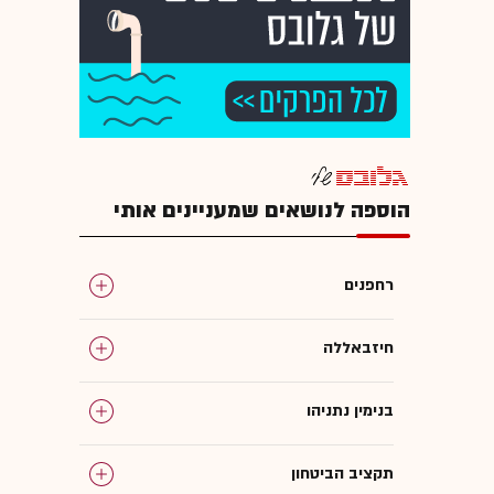
הוספה לנושאים שמעניינים אותי
רחפנים
חיזבאללה
בנימין נתניהו
תקציב הביטחון