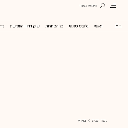
ראשי
גלובס פיננסי
כל הכותרות
שוק ההון והשקעות
נדל
עמוד הבית
בארץ