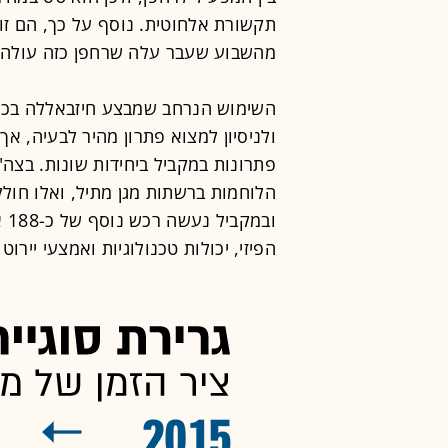
תקשורת אלחוטית. נוסף על כך, הם זול
מהשבוע שעבר עלה שרחפן כזה עולה באתר הסיני
השימוש הנרחב שמבצע חיזבאללה בכלי
ולניסיון למצוא פתרון מהיר לבעיה, אך 
פתרונות במקביל ביחידות שונות. בצה"
וב
הפיזי, יכולות טכנולוגיות ואמצעי ייר