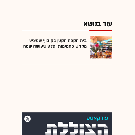
עוד בנושא
בית הקפה הקטן בקיבוץ שמציע
מקדש פחמימות וסלט שעושה שמח