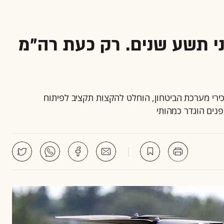
י תשע שנים. רק כעת רה"מ
בכירי מערכת הביטחון, הוחלט להקצות תקציב לפיתוח