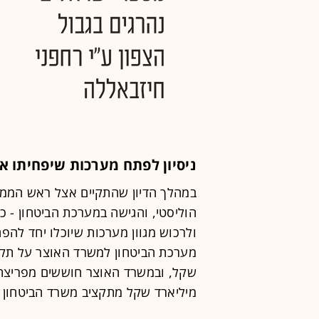
ניסיון לפתח מערכות שיפחיתו א
במהלך הדיון שהתקיים אצל ראש הממ
הוליסטי, והגישה במערכת הביטחון - כפ
ולרכוש מגוון מערכות שיוכלו יחד להפ
מיליארד שקל מתקציב משרד הביטחון ה