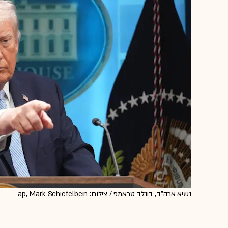
נשיא ארה''ב, דונלד טראמפ / צילום: ap, Mark Schiefelbein