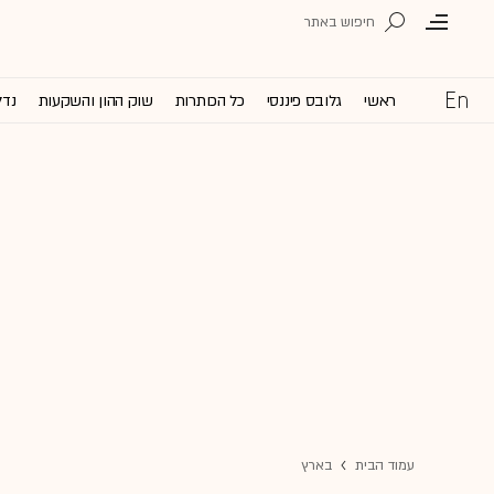
ראשי
גלובס פיננסי
כל הכותרות
שוק ההון והשקעות
נדל
עמוד הבית
בארץ