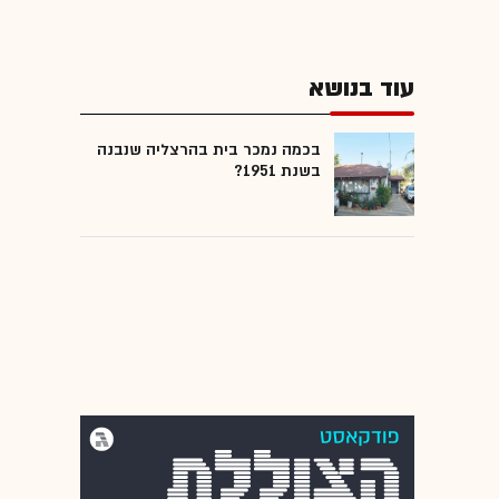
עוד בנושא
בכמה נמכר בית בהרצליה שנבנה
בשנת 1951?