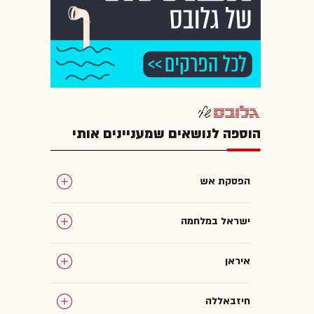
הוספה לנושאים שמעניינים אותי
הפסקת אש
ישראל במלחמה
איראן
חיזבאללה