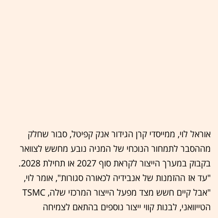
אוראל לוי, ממייסדי קרן הגידור אנק קפיטל, סבור שחלק
מההסבר לתמחור הנוכחי של המניה נובע מחשש לצוואר
בקבוק במערך הייצור לקראת סוף 2027 או תחילת 2028.
"עד אז ההזמנות של אנבידיה לכאורה סגורות", אומר לוי,
"אבל קיים חשש מצד מפעל הייצור המרכזי שלה, TSMC
הטייוואני, לבנות קווי ייצור נוספים בהתאם לצמיחה