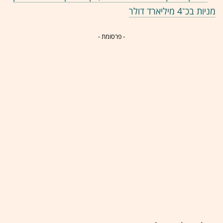
מניות בכ־4 מיליארד דולר
- פרסומת -