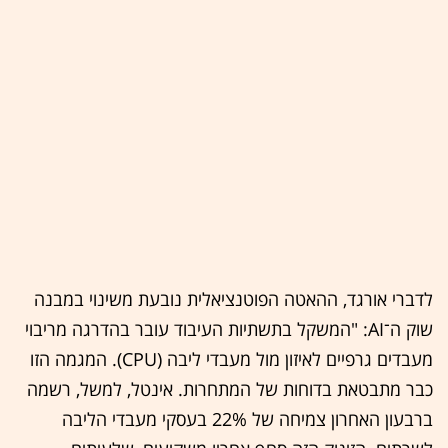
לדברי אורגד, ההאטה הפוטנציאלית נובעת משינוי במבנה
שוק ה־AI: "המשקל בתשתיות העיבוד עובר בהדרגה מריבוי
מעבדים גרפיים לאיזון מול מעבדי ליבה (CPU). המגמה הזו
כבר מתבטאת בדוחות של המתחרות. אינטל, למשל, רשמה
ברבעון האחרון צמיחה של 22% בעסקי מעבדי הליבה