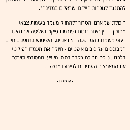
להתנגד לנוכחות חיילים ישראלים במדינה".
היכולת של ארגון הטרור "להחזיק מעמד בעימות צבאי
ממושך - בין היתר בזכות רפורמות פיקוד ושליטה שהנהיגו
יועצי משמרות המהפכה האיראניים, והשימוש ברחפנים זולים
המבוססים על סיבים אופטיים - חיזקה את מעמדו הפוליטי
בלבנון, גייסה תמיכה בקרב בסיסו השיעי המסורתי וסיבכה
את המאמצים העתידיים לפירוקו מנשק".
- פרסומת -