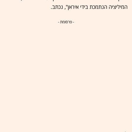
המיליציה הנתמכת בידי איראן", נכתב.
- פרסומת -