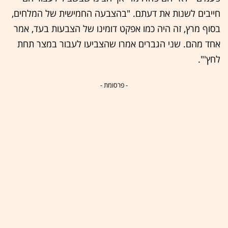
חייבים לשנות את דעתם. "בהצבעה החמישית של המלחים,
בסוף מרץ, זה היה כמו אפקט דומינו של הצבעות בעד, אמר
אחד מהם. שני הגברים אמרו שהצביעו לעבור במצר תחת
לחץ'".
- פרסומת -