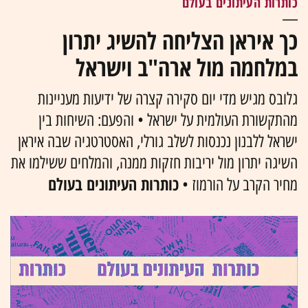
כותרות העיתונים בעולם
כך איראן הצליחה להשיג יתרון
במלחמה מול ארה"ב וישראל
גלובס מגיש מדי יום סקירה קצרה של ידיעות מעניינות
מהתקשורת העולמית על ישראל • והפעם: השיחות בין
ישראל ללבנון נכנסות לשלב גורלי, האסטרטגיה שבה איראן
השיגה יתרון מול יריבות חזקות ממנה, והמלחים ששילמו את
כותרות העיתונים בעולם
מחיר הקרב על הורמוז •