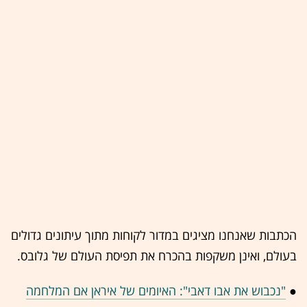
הכתבות שאנחנו מציגים במדור לקוחות מתוך עיתונים גדולים
בעולם, ואינן משקפות בהכרח את תפיסת העולם של גלובס.
●
"נכבוש את אבו דאבי": האיומים של איראן אם המלחמה