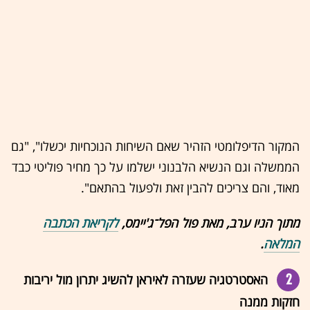
המקור הדיפלומטי הזהיר שאם השיחות הנוכחיות יכשלו", "גם
הממשלה וגם הנשיא הלבנוני ישלמו על כך מחיר פוליטי כבד
מאוד, והם צריכים להבין זאת ולפעול בהתאם".
מתוך הניו ערב, מאת פול הפל־ג'יימס,
לקריאת הכתבה
המלאה
.
2
האסטרטגיה שעזרה לאיראן להשיג יתרון מול יריבות
חזקות ממנה