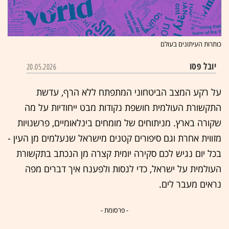
כותרות העיתונים בעולם
יובל פסו
20.05.2026
על רקע המצב הביטחוני המתפתח ללא הרף, עדשת
התקשורת העולמית חושפת נקודות מבט ייחודיות על מה
שקורה בארץ. מניתוחים של מומחים בינלאומיים, פרשנויות
מזווית אחרת וגם סיפורים קטנים מישראל שנעלמים מן העין -
בכל יום נגיש לכם סקירה יומית קצרה מן הנכתב בתקשורת
העולמית על ישראל, כדי לנסות ולפענח איך דברים מפה
נראים מעבר לים.
- פרסומת -