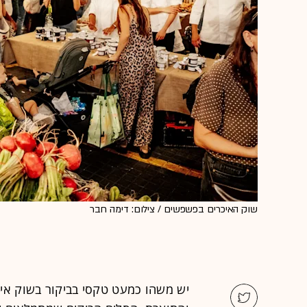
שוק האיכרים בפשפשים / צילום: דימה חבר
יש משהו כמעט טקסי בביקור בשוק איכ