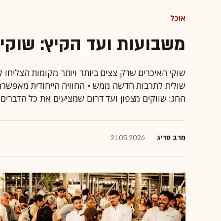
אוכל
משבועות ועד הקיץ: שוקי 
שוקי האיכרים שרק צצים ביותר ויותר מקומות הצליחו 
שולית לתרבות חדשה ממש • החוויה הייחודית מאפשר
החג: שווקים מצפון ועד דרום שמציעים את כל הדברים
מרב סריג
21.05.2026