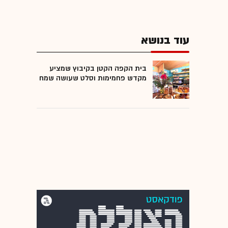
עוד בנושא
בית הקפה הקטן בקיבוץ שמציע
מקדש פחמימות וסלט שעושה שמח