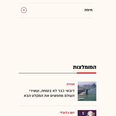
חיפה
תל אביב
יפו
המומלצות
הגירה
דובאי כבר לא בטוחה, ועשירי
העולם מחפשים את המקלט הבא
זום גלובלי