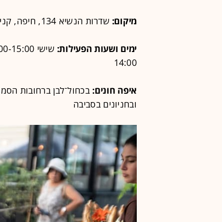
מיקום:
שדרות הנשיא 134, חיפה, קניון האודיטוריום
ימים ושעות הפעילות:
14:00
איפה חונים:
בכחול־לבן ברחובות הסמוכי
ובחניונים בסביבה