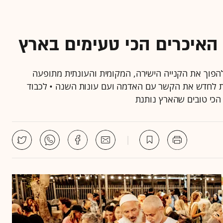
האיכרים הכי טעימים בארץ
להפוך את הקנייה הישירה, המקומית והעונתית מתופעה
ת לחדש את הקשר עם האדמה ועם עונות השנה • לכבוד
 הכי טובים שהארץ נותנת