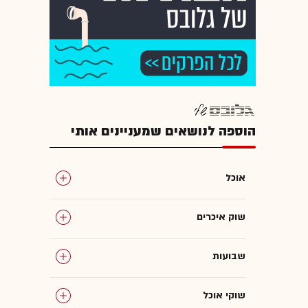
הוספה לנושאים שמעניינים אותי
אוכל
שוק איכרים
שבועות
שוקי אוכל