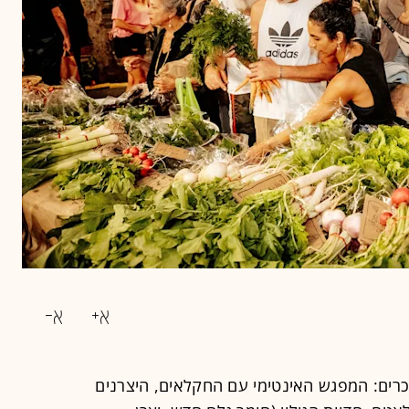
רים: המפגש האינטימי עם החקלאים, היצרנים