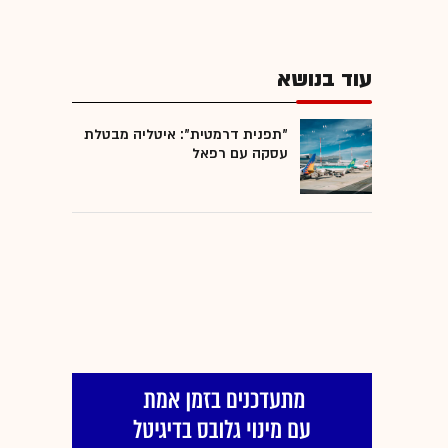
עוד בנושא
"תפנית דרמטית": איטליה מבטלת
עסקה עם רפאל