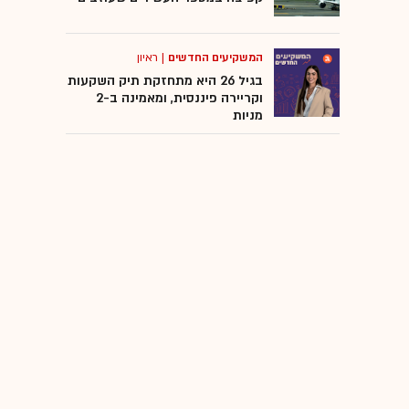
המשקיעים החדשים
|
ראיון
בגיל 26 היא מתחזקת תיק השקעות
וקריירה פיננסית, ומאמינה ב-2
מניות