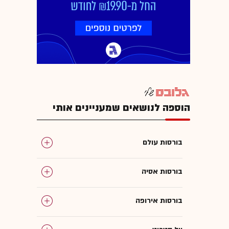
הוספה לנושאים שמעניינים אותי
בורסות עולם
בורסות אסיה
בורסות אירופה