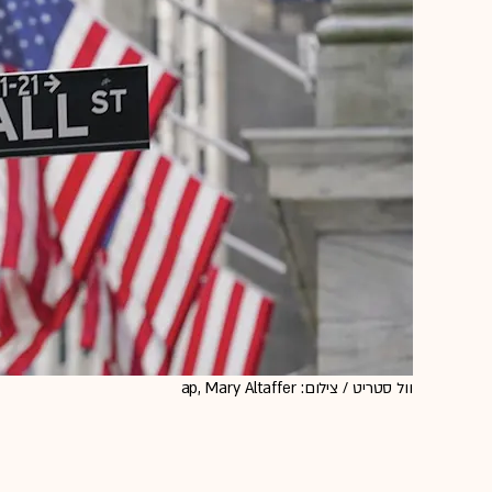
וול סטריט / צילום: ap, Mary Altaffer