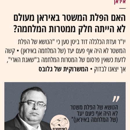
איראן
האם הפלת המשטר באיראן מעולם
לא הייתה חלק ממטרות המלחמה?
יו"ר ועדת הכלכלה דוד ביטן טען כי "הנושא של הפלת
המשטר לא היה אף פעם יעד (של המלחמה באיראן) • קשה
לדעת כשאין פרסום של המטרות המלחמה ב"שאגת הארי",
המשרוקית של גלובס
אך יצאנו לבדוק •