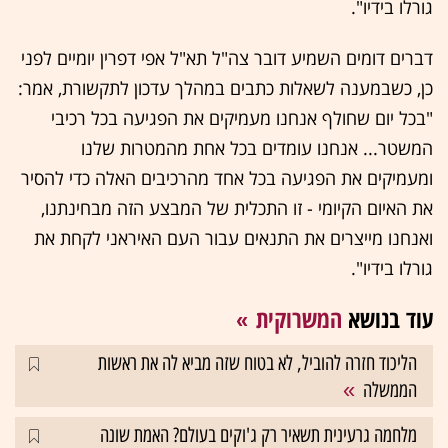
גורלו בידיו".
דברים דומים השמיע דובר צה"ל תא"ל אפי דפרין יומיים לפני
כן, כשבמענה לשאלות כתבים במהלך עדכון לתקשורת, אמר:
"בכל יום שחולף אנחנו מעמיקים את הפגיעה בכל רכיבי
המשטר... אנחנו עומדים בכל אחת מהמטרות שלנו
ומעמיקים את הפגיעה בכל אחד מהרכיבים האלה כדי להסיר
את האיום הקיומי - זו התכלית של המבצע הזה מבחינתנו,
ואנחנו מייצרים את התנאים עבור העם האיראני לקחת את
גורלו בידיו".
עוד בנושא
המשרוקית
הליכוד חזרה להוביל, לא בטוח שזה מביא לה את ראשות
הממשלה
מלחמה גרעינית תשאיר רק ג'וקים בעולם? האמת שונה