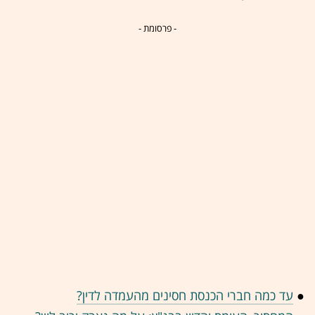
- פרסומת -
●
עד כמה חברי הכנסת חסינים מהעמדה לדין?