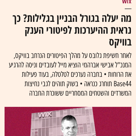
Wix
מה יעלה בגורל הבניין בגלילות? כך
נראית ההיערכות לפיטורי הענק
בוויקס
לאחר חשיפת גלובס על מהלך הפיטורים הנרחב בוויקס,
המנכ"ל אבישי אברהמי הוציא מייל לעובדים וניסה להרגיע
את הרוחות • בחברה נערכים לטלטלה, בעוד פעילות
Base44 תוחרג כנראה • בשוק תוהים לגבי נחיצות
המשרדים והשטחים המסחריים ששוכרת החברה