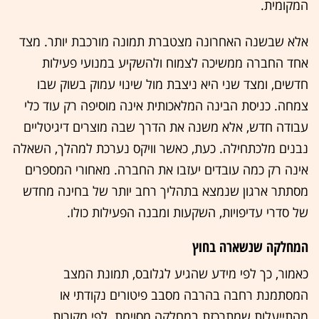
המקומית.
אלא שבשנה האחרונה מצטברת תמונה מורכבת יותר. מצד
אחד החברה ממשיכה לצמוח ולהשקיע במנועי פעילות
חדשים, ומצד שני היא ניצבת מול שינוי עמוק בשוק שבו
צמחה. כניסת הבינה המלאכותית אינה מוסיפה רק עוד כלי
עבודה חדש, אלא משנה את הדרך שבה מוצרים דיגיטליים
נבנים מלכתחילה. כעת, כאשר וויקס נערכת למהלך, השאלה
אינה רק כמה עובדים יעזבו את החברה. מאחורי המספרים
מסתתר ארגון שנמצא בתהליך רחב יותר של בחינה מחדש
של סדרי עדיפויות, השקעות ומבנה הפעילות כולו.
המחלקה שנשארה בחוץ
כאמור, כך לפי מידע שהגיע לגלובס, תמונת המצב
המסתמנת רחבה בהרבה מסבב פיטורים נקודתי או
מהתייעלות שמתרכזת במחלקה מסוימת. לפי מקורות,