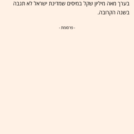
בערך מאה מיליון שקל במיסים שמדינת ישראל לא תגבה
בשנה הקרובה.
- פרסומת -