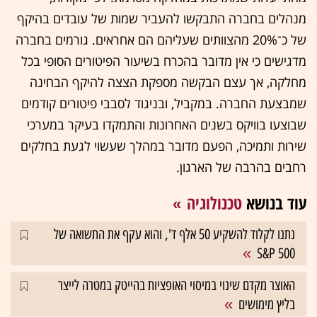
מנהלים בחברה התבקשו להעביר שמות של עובדים בהיקף
של כ־20% מהצוותים שעליהם הם אחראים. גורמים בחברה
מדגישים כי אין מדובר בהכרח בשיעור הפיטורים הסופי בכל
מחלקה, אך עצם הבקשה מספקת הצצה להיקף הבחינה
שמבצעת החברה. במקביל, ובניגוד לסבבי פיטורים קודמים
שבוצעו בוויקס בשנים האחרונות והתמקדו בעיקר במערכי
שירות ותמיכה, הפעם מדובר במהלך שעשוי לגעת בחלקים
רחבים בהרבה של הארגון.
עוד בנושא
טכנולוגיה
נתנו לקלוד להשקיע 50 אלף ד', והוא עקף את התשואה של
S&P 500
האוצר מקדם שינוי במיסוי האופציות בהייטק במטרה לייצר
בליץ מימושים