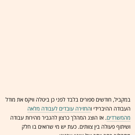
במקביל, חודשים ספורים בלבד לפני כן ביטלה וויקס את מודל
העבודה ההיברידי ו
החזירה עובדים לעבודה מלאה
מהמשרדים
. אז הוצג המהלך כרצון להגביר מהירות עבודה
ושיתוף פעולה בין צוותים. כעת יש מי שרואים בו חלק