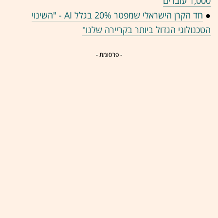
1,000 עובדים
●
חד הקרן הישראלי שמפטר 20% בגלל AI - "השינוי
הטכנולוגי הגדול ביותר בקריירה שלנו"
- פרסומת -