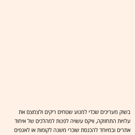
בשוק מעריכים שכדי למנוע שטחים ריקים ולצמצם את
עלויות התחזוקה, וויקס עשויה לפנות למהלכים של איחוד
אתרים ובמיוחד להכנסת שוכרי משנה לקומות או לאגפים