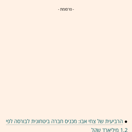
- פרסומת -
●
הרביעית של צחי אבו: מכניס חברה ביטחונית לבורסה לפי
1.2 מיליארד שקל