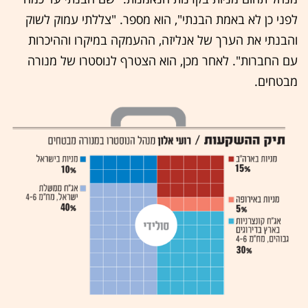
לפני כן לא באמת הבנתי", הוא מספר. "צללתי עמוק לשוק
והבנתי את הערך של אנליזה, ההעמקה במיקרו וההיכרות
עם החברות". לאחר מכן, הוא הצטרף לנוסטרו של מנורה
מבטחים.