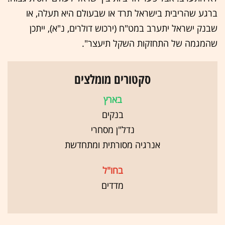
ברגע שהריבית בישראל תרד או שבעולם היא תעלה, או
שבנק ישראל יתערב במט"ח (ירכוש דולרים, נ"א), ייתכן
שהמגמה של התחזקות השקל תיעצר".
סקטורים מומלצים
בארץ
בנקים
נדל"ן מסחרי
אנרגיה מסורתית ומתחדשת
בחו"ל
מדדים