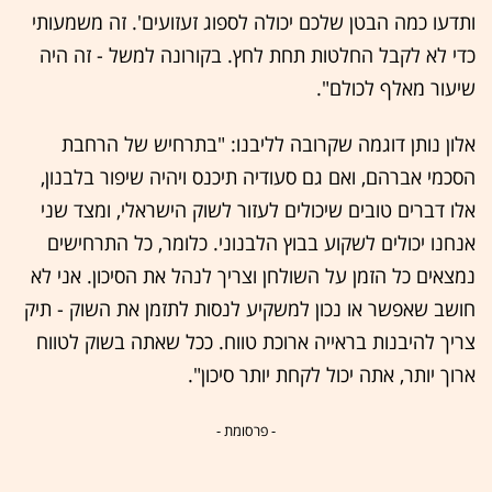
ותדעו כמה הבטן שלכם יכולה לספוג זעזועים'. זה משמעותי
כדי לא לקבל החלטות תחת לחץ. בקורונה למשל - זה היה
שיעור מאלף לכולם".
אלון נותן דוגמה שקרובה לליבנו: "בתרחיש של הרחבת
הסכמי אברהם, ואם גם סעודיה תיכנס ויהיה שיפור בלבנון,
אלו דברים טובים שיכולים לעזור לשוק הישראלי, ומצד שני
אנחנו יכולים לשקוע בבוץ הלבנוני. כלומר, כל התרחישים
נמצאים כל הזמן על השולחן וצריך לנהל את הסיכון. אני לא
חושב שאפשר או נכון למשקיע לנסות לתזמן את השוק - תיק
צריך להיבנות בראייה ארוכת טווח. ככל שאתה בשוק לטווח
ארוך יותר, אתה יכול לקחת יותר סיכון".
- פרסומת -