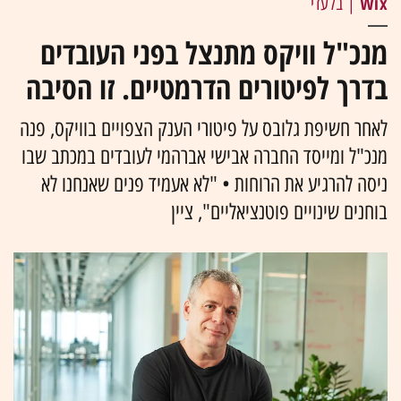
Wix
| בלעדי
מנכ"ל וויקס מתנצל בפני העובדים
בדרך לפיטורים הדרמטיים. זו הסיבה
לאחר חשיפת גלובס על פיטורי הענק הצפויים בוויקס, פנה
מנכ"ל ומייסד החברה אבישי אברהמי לעובדים במכתב שבו
ניסה להרגיע את הרוחות • "לא אעמיד פנים שאנחנו לא
בוחנים שינויים פוטנציאליים", ציין