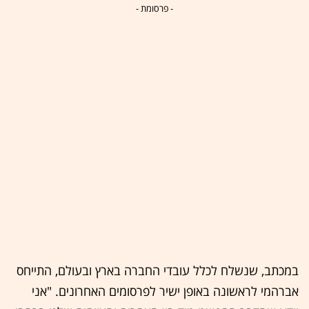
- פרסומת -
במכתב, שנשלח לכלל עובדי החברה בארץ ובעולם, התייחס
אברהמי לראשונה באופן ישיר לפרסומים האחרונים. "אני