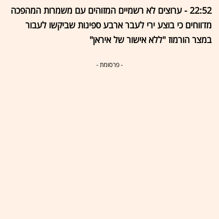
22:52 - ערוצים לא רשמיים המזוהים עם משמרות המהפכה
מדווחים כי בוצע ירי לעבר ארבע ספינות שביקשו לעבור
במצר הורמוז "ללא אישור של איראן"
- פרסומת -