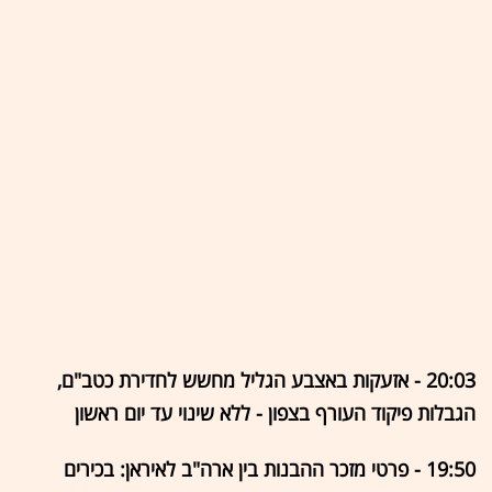
20:03 - אזעקות באצבע הגליל מחשש לחדירת כטב"ם,
הגבלות פיקוד העורף בצפון - ללא שינוי עד יום ראשון
19:50 - פרטי מזכר ההבנות בין ארה"ב לאיראן: בכירים