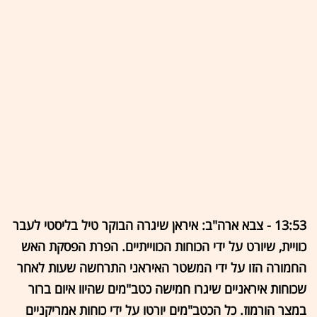
13:53 - צבא ארה"ב: איראן שיגרה הבוקר טיל בליסטי לעבר
כוויית, שיורט על ידי הכוחות הכווייתיים. הפרת הפסקת האש
החמורה הזו על ידי המשטר האיראני התרחשה שעות לאחר
שכוחות איראניים שיגרו חמישה כטב"מים שהיוו איום ברור
במצר הורמוז. כל הכטב"מים יורטו על ידי כוחות אמריקניים