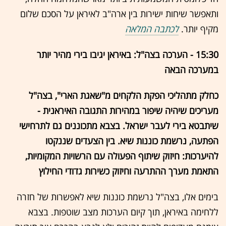
ותאפשר שיחות ישירות בין ארה"ב לאיראן על הסכם שלום
מקיף יותר.
לכתבה המלאה
15:30 - הערכה בצה"ל: באיראן יגיבו בירי מהיר יותר
במערכה הבאה
כחלק מתהליכי הפקת הלקחים מ"שאגת הארי", בצה"ל
מעריכים שיהיה שיפור במהירות התגובה האיראנית -
שיתבטא בירי לעבר ישראל. בצבא מתכוננים גם לתרחישי
הפתעה, נרשמת כוננות שיא. בין הצעדים שננקטו
להיערכות: חיזוק שיתוף הפעולה עם הרשויות המקומיות,
התאמת מערך ההתרעה וחיזוק כשירות גדודי החילוץ
בימים אלו, בצה"ל נרשמת כוננות שיא לאפשרות של חזרה
ללחימה באיראן, תוך קיום הערכות מצב שוטפות. בצבא