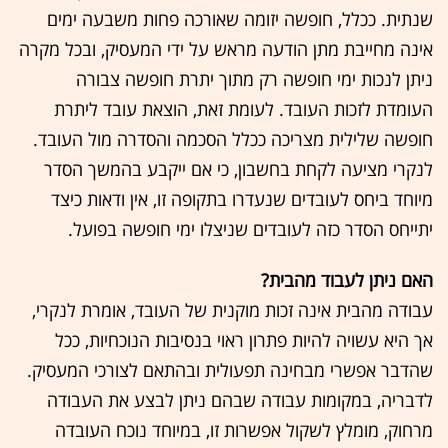
שנתית. ככלל, חופשה יזומה שאורכה פחות משבעה ימים
אינה מחייבת מתן הודעה מראש על ידי המעסיק, ובכל מקרה
ניתן לנכות ימי חופשה רק מתוך יתרת חופשה צבורה
העומדת לזכות העובד. לעומת זאת, הוצאת עובד ליתרת
חופשה שלילית מצריכה ככלל הסכמה והסדרה מול העובד.
לנקרי מציעה לקחת בחשבון, כי אם ייקבע בהמשך הסדר
מיוחד ביחס לעובדים שנעדרו בתקופה זו, אין ודאות כיצד
יתייחס הסדר כזה לעובדים שניצלו ימי חופשה בפועל.
האם ניתן לעבוד מהבית?
עבודה מהבית אינה זכות מוקנית של העובד, אומרת לנקרי,
אך היא עשויה להיות פתרון ראוי בנסיבות הנוכחיות, ככל
שהדבר אפשרי מבחינה תפעולית ובהתאם לצורכי המעסיק.
לדבריה, במקומות עבודה שבהם ניתן לבצע את העבודה
מרחוק, מומלץ לשקול אפשרות זו, במיוחד נוכח העובדה