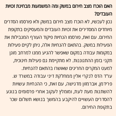
האם הוכרז מצב חירום במשק ומה המשמעות מבחינת זכויות
העובדים?
נכון לעכשיו, לא הוכרז מצב חירום במשק ולא פורסמו הסדרים
מיוחדים המסדירים את זכויות העובדים והמעסיקים בתקופת
החירום. עם זאת, פורסמו הנחיות פיקוד העורף המגבילות את
הפעילות במשק. בהתאם להנחיות אלה, ניתן לקיים פעילות
במקומות עבודה במקום שאפשר להגיע ממנו למרחב מוגן
תקני בזמן ההתגוננות. לא מתקיימת גם פעילות חינוכית,
למעט המקרים החריגים שאושרו בהתאם להנחיות.
עו"ד הדס לנקרי אלין ממחלקת דיני עבודה במשרד ש.
פרידמן, אברמזון מדגישה, עם זאת, כי ההנחיות עשויות
להשתנות מעת לעת, ומומלץ לעקוב אחרי פרסומים בנוגע
להסדרים העשויים להיקבע בהמשך בנושא תשלום שכר
בתקופת החירום.