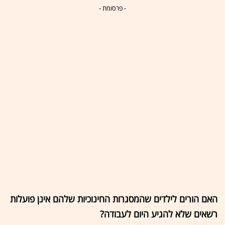
- פרסומת -
האם הורים לילדים שהמסגרות החינוכיות שלהם אינן פועלות
רשאים שלא להגיע היום לעבודה?