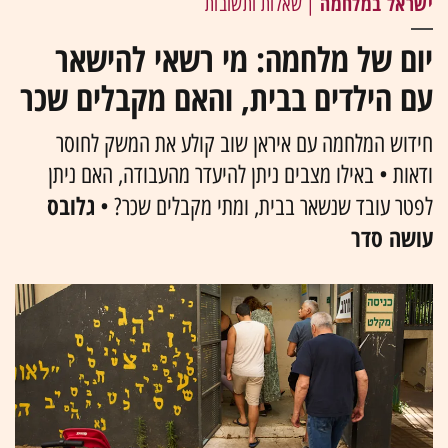
ישראל במלחמה
| שאלות ותשובות
יום של מלחמה: מי רשאי להישאר
עם הילדים בבית, והאם מקבלים שכר
חידוש המלחמה עם איראן שוב קולע את המשק לחוסר
ודאות • באילו מצבים ניתן להיעדר מהעבודה, האם ניתן
גלובס
לפטר עובד שנשאר בבית, ומתי מקבלים שכר? •
עושה סדר