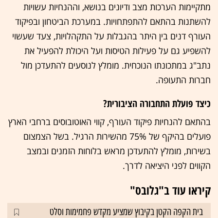
מתקיימות הערכות מצב ודיונים בנושא, וההנחיות עשויות
להשתנות בהתאם להתפתחויות. במערכת הביטחון ובפיקוד
העורף דנים בין היתר בהגבלות על התקהלויות, צעד שעשוי
להשפיע גם על פעילות הטיסות ועל היכולת להפעיל את
נתב"ג במתכונתו הנוכחית. מומלץ לנוסעים להתעדכן מול
חברות התעופה.
כיצד פועלת התחבורה הציבורית?
בהתאם להנחיות פיקוד העורף, קווי האוטובוסים ברחבי הארץ
פועלים בהיקף של 75% מהשירות הרגיל. בשל הצמצום
בשירות, מומלץ להתעדכן מראש בלוחות הזמנים ובמצב
הקווים לפני היציאה לדרך.
קיראו עוד ב"גלובס"
בית הקפה הקטן בקיבוץ שמציע מקדש פחמימות וסלט