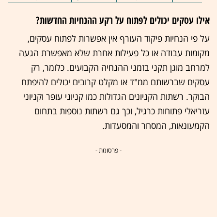
אילו עסקים יכולים לפתוח על רקע ההנחיות החדשות?
על פי הנחיות פיקוד העורף אין אפשרות לפתוח עסקים,
מקומות עבודה או כל פעילות אחרת שלא מאפשרת הגעה
למרחב מוגן תקני בזמני ההנחיה הקבועים. כלומר, רק
עסקים שברשותם ממ"ד או מקלט קרובים יכולים להיפתח
הבוקר. רשתות הקניונים הגדולות כמו קניוני עופר וקניוני
עזריאלי פתוחות כרגיל, וכך גם רשתות נוספות בתחום
הקמעונאות, המסחר והמסעדות.
- פרסומת -