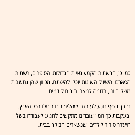
כמו כן, הרשתות הקמעונאיות הגדולות, הסופרים, רשתות
הפארם והשיווק השונות יוכלו להיפתח, מכיוון שהן נחשבות
משק חיוני, בדומה למצבי חירום קודמים.
נדבך נוסף נוגע לעובדה שהלימודים בוטלו בכל הארץ,
ובעקבות כך המון עובדים מתקשים להגיע לעבודה בשל
היעדר סידור לילדים, שנשארים הבוקר בבית.