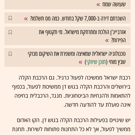
שעושה שמח
השכרתם דירה ב-7,000 שקל בחודש. כמה מס תשלמו?
אזרבייג'ן הולכת ומתרחקת מישראל. מי תקטוף את
הפירות?
טכנולוגיה ישראלית שמאיצה ומשפרת את השיקום מנזקי
שבץ מוחי (
תוכן שיווקי
)
רכבת ישראל ממשיכה לפעול כרגיל. גם הרכבת הקלה
בירושלים והרכבת הקלה בגוש דן ממשיכות לפעול, בכפוף
להתאמות ולהנחיות הביטחוניות. מנגד, הרכבלית בחיפה
אינה פועלת עד להודעה חדשה.
יש שינויים בפעילות הרכבת הקלה בגוש דן. הקו האדום
ממשיך לפעול, אך לא כל התחנות פתוחות לשירות. תחנת