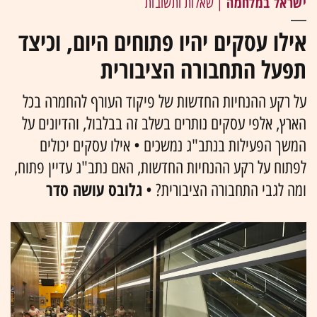
ישראל במלחמה
| שאלות ותשובות
אילו עסקים יהיו פתוחים היום, וכיצד
תפעל התחבורה הציבורית
על רקע ההנחיות החדשות של פיקוד העורף להחמרה בכל
הארץ, אלפי עסקים נותרים בשלב זה בבלבול, והדיונים על
המשך הפעילות בנתב"ג נמשכים • אילו עסקים יכולים
לפתוח על רקע ההנחיות החדשות, האם נתב"ג עדיין פתוח,
גלובס עושה סדר
ומה לגבי התחבורה הציבורית? •