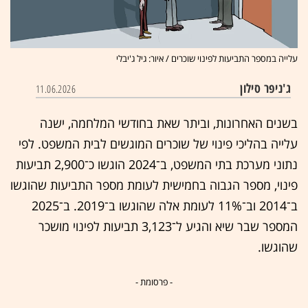
עלייה במספר התביעות לפינוי שוכרים / איור: גיל ג'יבלי
ג'ניפר סילון
11.06.2026
בשנים האחרונות, וביתר שאת בחודשי המלחמה, ישנה
עלייה בהליכי פינוי של שוכרים המוגשים לבית המשפט. לפי
נתוני מערכת בתי המשפט, ב־2024 הוגשו כ־2,900 תביעות
פינוי, מספר הגבוה בחמישית לעומת מספר התביעות שהוגשו
ב־2014 וב־11% לעומת אלה שהוגשו ב־2019. ב־2025
המספר שבר שיא והגיע ל־3,123 תביעות לפינוי מושכר
שהוגשו.
- פרסומת -