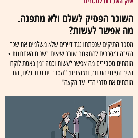
שוק השכירות למגורים
השוכר הפסיק לשלם ולא מתפנה.
מה אפשר לעשות?
מספר התיקים שנפתחו נגד דיירים שלא משלמים את שכר
הדירה ומסרבים להתפנות שובר שיאים בשנים האחרונות •
מומחים מסבירים מה אפשר לעשות וכמה זמן באמת לוקח
הליך הפינוי המזורז, ומזהירים: "הסרבנים מתורגלים, הם
מותחים את סדרי הדין עד הקצה"