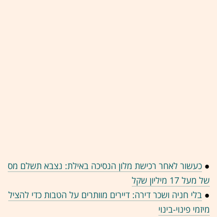
●
כעשור לאחר רכישת מלון הנסיכה באילת: נצבא תשלם מס
של מעל 17 מיליון שקל
●
בלי חניה ושכר דירה: דיירים מוותרים על הטבות כדי להציל
מיזמי פינוי-בינוי