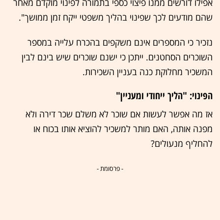
אפילו דורשים ממנו פיצוי כספי בתמורה לפינוי מוקדם מאחר
שהם מודעים לכך שפינוי בהליך משפטי ייקח זמן ממושך".
נזכיר כי המספרים אינם משקפים בהכרח עלייה במספר
השוכרים הסחטנים. ייתכן כי ישנם שוכרים שיש בינם לבין
המשכיר מחלוקת כנה בעניין השכירות.
הפינוי: "הליך ייחודי ומעניין"
אז מה אפשר לעשות אם שוכר לא משלם שכר דירה ולא
מפנה אותה, האם מותר למשכיר להוציא אותו בכוח או
להחליף מנעולים?
- פרסומת -