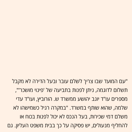
"עם המועד שבו צריך לשלם עובר ובעל הדירה לא מקבל
תשלום לדוגמה, ניתן לפנות בתביעה של 'פינוי מושכר'",
מספרים עו"ד יוגב יהושע ממשרד ש. הורוביץ, ועו"ד עדי
שלמה, שהוא שותף במשרד. "במקרה רגיל כשמישהו לא
משלם דמי שכירות, בעל הנכס לא יכול לפנות בכוח או
להחליף מנעולים, יש פסיקה על כך בבית משפט העליון. גם