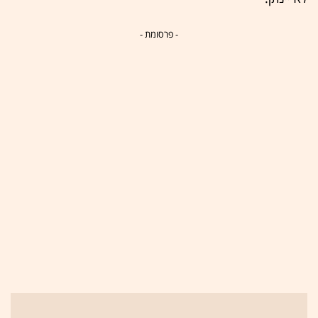
- פרסומת -