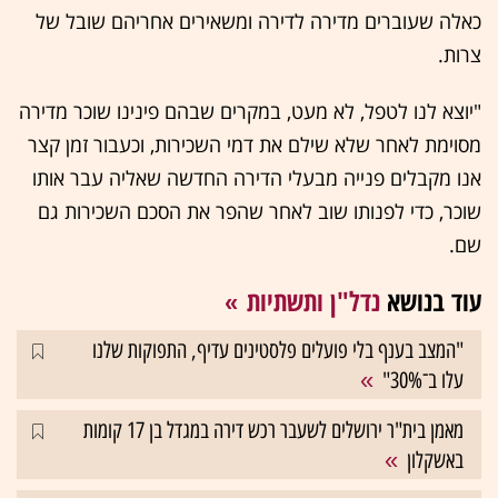
כאלה שעוברים מדירה לדירה ומשאירים אחריהם שובל של
צרות.
"יוצא לנו לטפל, לא מעט, במקרים שבהם פינינו שוכר מדירה
מסוימת לאחר שלא שילם את דמי השכירות, וכעבור זמן קצר
אנו מקבלים פנייה מבעלי הדירה החדשה שאליה עבר אותו
שוכר, כדי לפנותו שוב לאחר שהפר את הסכם השכירות גם
שם.
עוד בנושא
נדל"ן ותשתיות
"המצב בענף בלי פועלים פלסטינים עדיף, התפוקות שלנו
עלו ב־30%"
מאמן בית"ר ירושלים לשעבר רכש דירה במגדל בן 17 קומות
באשקלון