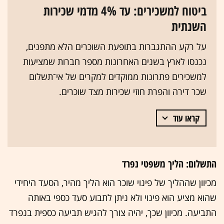
ביטוח למשכירים: עד 4% מדמי שכירות
השנתית
על רקע ההתגברות בתופעת השוכרים הלא מתפנים,
נכנסו לארץ בשנים האחרונות מספר חברות שמציעות
למשכירים פתרונות ממוקדים למקרים של אי־תשלום
שכר דירה והפרת חוזי שכירות מצד שוכרים.
קראו עוד
התשלום: הליך משפטי נפרד
מכיוון שההליך של פינוי שוכר הוא הליך מהיר, הסעד היחידי
שהוא מציע הוא פינוי ולא ניתן לתבוע סעד כספי באותה
התביעה. מכיוון שכך, יהיה צורך להגיש תביעה כספית בנפרד