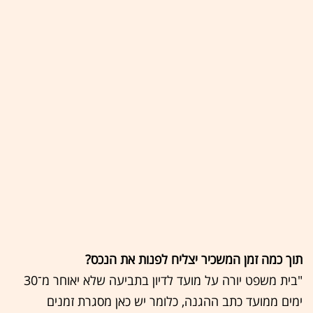
תוך כמה זמן המשכיר יצליח לפנות את הנכס?
"בית משפט יורה על מועד לדיון בתביעה שלא יאוחר מ־30
ימים ממועד כתב ההגנה, כלומר יש כאן מסגרת זמנים