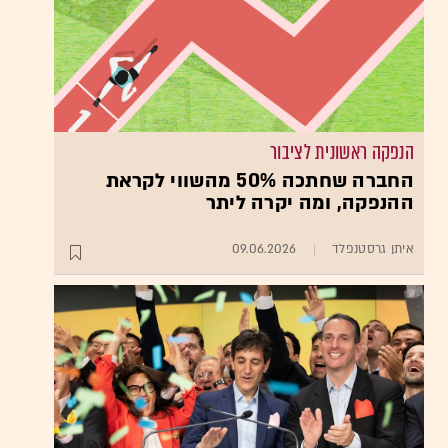
הנפקה ראשונית לציבור
החברה שחתכה 50% מהשווי לקראת
ההנפקה, ומה יקרה ליתר
איתן גרסטנפלד
09.06.2026