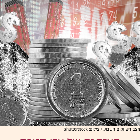
מצב השווקים השבוע / צילום: Shutterstock