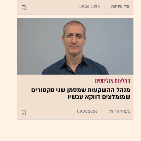
יובל אינהורן
09.06.2026
המלצות אנליסטים
מנהל ההשקעות שמסמן שני סקטורים
שמומלצים דווקא עכשיו
נתנאל אריאל
09.06.2026