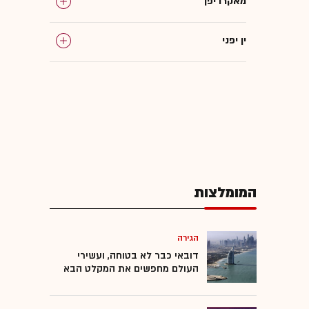
מאקרו יפן
ין יפני
המומלצות
המומלצות
הגירה
דובאי כבר לא בטוחה, ועשירי
העולם מחפשים את המקלט הבא