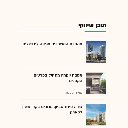
תוכן שיווקי
מהפכת המשרדים מגיעה לירושלים
מטבח יוקרה מתחיל בפרטים
הקטנים
מאיה בניטה
שדה פינת סביון: מגורים בקו ראשון
לפארק