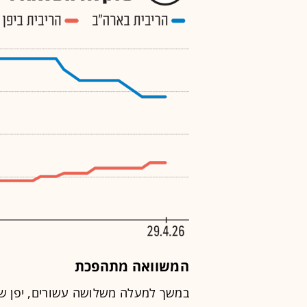
המשוואה מתהפכת
במשך למעלה משלושה עשורים, יפן ש