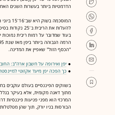
הדרמטיות ביותר בעשרות השנים האחר
המוסכמה ב
בעוד שמדובר על רמות ריבית נמוכות י
"הכסף הזול" שאפיין את המדינה.
●
יפן ואירופה על חשבון ארה"ב: החו
●
כך הפכה יפן מיעד אקזוטי למיינסטר
בשווקים הפיננסיים בעולם עוקבים בח
מתוך דאגה מקומית, אלא בעיקר בגלל
המרכזי הוא מפני פגיעות פיננסיות דרמ
הבורסות בניו יורק, תוך שהן מטלטלות