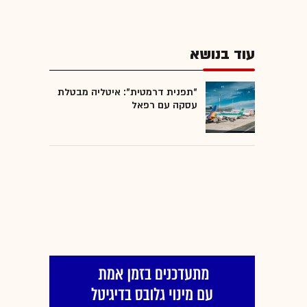
עוד בנושא
"תפנית דרמטית": איטליה מבטלת
עסקה עם רפאל