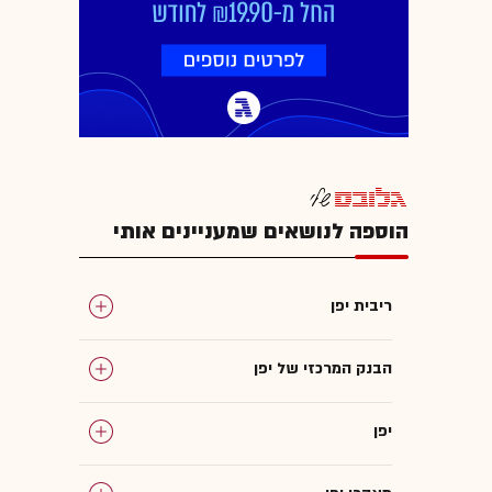
הוספה לנושאים שמעניינים אותי
ריבית יפן
הבנק המרכזי של יפן
יפן