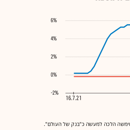
ימשה הלכה למעשה כ"בנק של העולם".