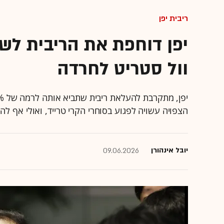
ריבית יפן
וול סטריט לחרדה
הצפויה עשויה לפגוע בסוחרי הקרי טרייד, ואולי אף לה
יובל אינהורן
09.06.2026