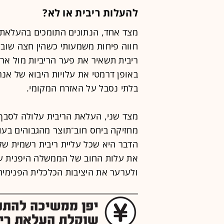
להעלות ריבית או לא?
מצד אחד, הנתונים התומכים בהעלאת 
ריבית תשאיר את פער הריביות מול ארה
באופן דרמטי את עלויות היבוא של אנרגי
בלתי נסבל על האזרח המקומי.
מצד שני, העלאת הריבית עלולה לסבך 
הדבר היא שכל עליית ריבית רשמית של 
את עלות החוב של הממשלה היפנית עצ
ולערער את היציבות הכלכלית הפנימית