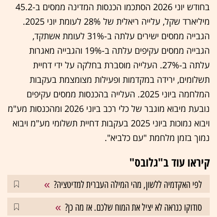
בחודש יוני 2026 הסתכמו הכנסות המדינה ממסים ב-45.2
מיליארד שקל, עלייה ריאלית של 28% לעומת יוני 2025.
הגבייה ממסים ישירים עלתה ב-31% לעומת אשתקד,
הגבייה ממסים עקיפים עלתה ב-19% והגבייה מאגרות
עלתה ב-27%. העלייה מוסברת בחלקה על ידי דחיית
תשלומים, ירידה במקדמות ופעילות מצומצמת בעקבות
המלחמה ביוני 2025. העלייה בהכנסות ממסים עקיפים
נובעת מיבוא מוגבר של כלי רכב ביוני 2026 ומהכנסות מע"מ
ויבוא נמוכות ביוני 2025 בעקבות דחיית תשלומי מע"מ ויבוא
נמוך בזמן מלחמת "עם כלביא".
קיראו עוד ב"גלובס"
לפי האקדמיה ללשון, מהי המילה העברית למדיטציה?
סודוקו כנראה לא יציל את המוח שלכם. אז מה כן?