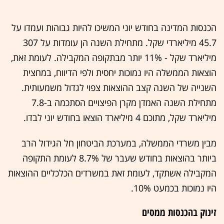
הכנסות המדינה בחודש יוני המשיכו להיות גבוהות ועמדו על
45.7 מיליארדי שקל. מתחילת השנה הן עומדות על 307
מיליארד שקל - 11% יותר מבתקופה המקבילה. לעומת זאת,
הוצאות הממשלה היו נמוכות יחסית ולפי הדיווח, במחצית
השנייה של השנה קצב ההוצאות צפוי לגדול משמעותית.
מתחילת השנה האמדן מקרן הפיצויים הסתכמה ב-7.8
מיליארד שקל, מתוכם 4 מיליארד הוצאו בחודש יוני לבדו.
מבין משרדי הממשלה, במערכת הביטחון חל הגידול הרב
ביותר בהוצאות בחודש שעבר של 8.7% לעומת התקופה
המקבילה אשתקד, לעומת זאת במשרדים הכלכליים ההוצאות
היו נמוכות בכמעט 10%.
זינוק בהכנסות ממסים