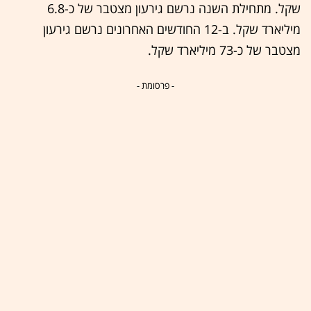
שקל. מתחילת השנה נרשם גירעון מצטבר של כ-6.8
מיליארד שקל. ב-12 החודשים האחרונים נרשם גירעון
מצטבר של כ-73 מיליארד שקל.
- פרסומת -