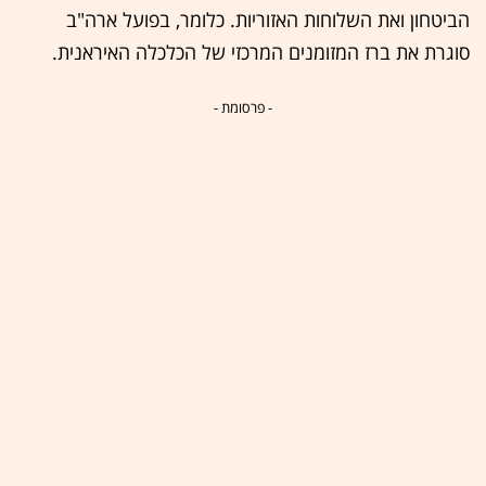
הביטחון ואת השלוחות האזוריות. כלומר, בפועל ארה"ב
סוגרת את ברז המזומנים המרכזי של הכלכלה האיראנית.
- פרסומת -