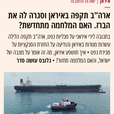
איראן
| שאלות ותשובות
ארה"ב תקפה באיראן וסגרה לה את
הברז. האם המלחמה מתחדשת?
בתגובה לירי איראני על מכליות נפט, ארה"ב תקפה הלילה
עשרות מטרות באיראן והודיעה על החזרת הסנקציות על
מכירת נפט • איך תושפע איראן, מה זה אומר על מצבה של
גלובס עושה סדר
ישראל, והאם המלחמה תחזור? •