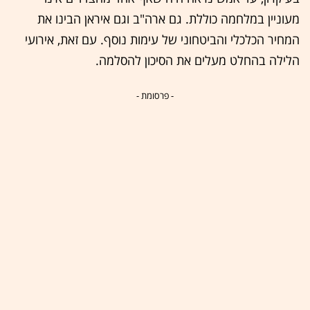
מעוניין במלחמה כוללת. גם ארה"ב וגם איראן הבינו את
המחיר הכלכלי והביטחוני של עימות נוסף. עם זאת, אירועי
הלילה בהחלט מעלים את הסיכון להסלמה.
- פרסומת -