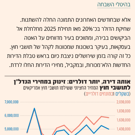
בהיטלי השבחה
אלא שבחודשים האחרונים התמונה החלה להשתנות.
שחיקת הדולר בכ־20% מאז תחילת 2025 מחלחלת אל
הביקושים בבירה, ומתווכים בעיר מדווחים על האטה
בעסקאות, בעיקר בשכונות שמכוונות לקהל של תושבי חוץ.
כל זה קורה בזמן שירושלים ניצבת כיום בראש טבלת הדירות
החדשות הלא־מכורות, ובמקביל, מחירי הדירות החלו לרדת.