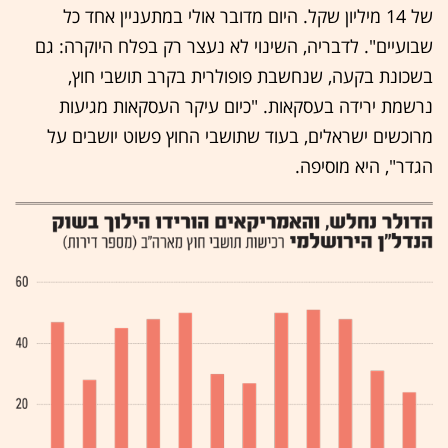
של 14 מיליון שקל. היום מדובר אולי במתעניין אחד כל
שבועיים". לדבריה, השינוי לא נעצר רק בפלח היוקרה: גם
בשכונת בקעה, שנחשבת פופולרית בקרב תושבי חוץ,
נרשמת ירידה בעסקאות. "כיום עיקר העסקאות מגיעות
מרוכשים ישראלים, בעוד שתושבי החוץ פשוט יושבים על
הגדר", היא מוסיפה.