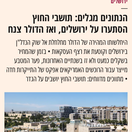
ירושלים
הנתונים מגלים: תושבי החוץ
הסתערו על ירושלים, ואז הדולר צנח
היחלשותו המהירה של הדולר מחלחלת אל שוק הנדל"ן
בירושלים וקוטעת את רצף העסקאות • בזמן שהמחיר
בשקלים כמעט ולא זז בשנתיים האחרונות, פער המטבע
מייצר עבור הרוכשים האמריקאים אפקט של התייקרות חדה
• מתווכים מדווחים: תושבי החוץ יושבים על הגדר