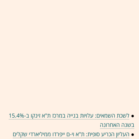
●
לשכת השמאים: עלויות בנייה במרכז ת"א זינקו ב-15.4%
בשנה האחרונה
●
העליון הכריע סופית: ת"א וי-ם ייפרדו ממיליארדי שקלים