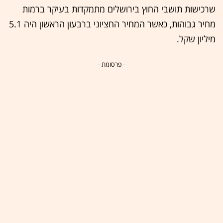
שרכישות תושבי החוץ בירושלים מתמקדות בעיקר ברמות
מחיר גבוהות, כאשר המחיר החציוני ברבעון הראשון היה 5.1
מיליון שקל.
- פרסומת -