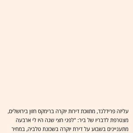
עליזה פרידלנד, מתווכת דירות יוקרה ברימקס חזון בירושלים,
מצטרפת לדבריו של ביר: "לפני חצי שנה היו לי ארבעה
מתעניינים בשבוע על דירת יוקרה בשכונת טלביה, במחיר