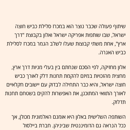
שיתוף פעולה שכבר נוצר הוא במכרז סלילת כביש חוצה
ישראל, שבו שותפות אפריקה ישראל ואלון בקבוצת "דרך
ארץ", אחת משתי קבוצות שעלו לשלב הגמר במכרז לסלילת
כביש האגרה.
אלון מחזיקה, לפי הסכם שנחתם בין בעלי מניות דרך ארץ,
מחצית מהזכויות במיזם להקמת תחנות דלק לאורך כביש
חוצה ישראל, והיא כבר התחילה לבדוק עם יישובים חקלאיים
לאורך התוואי המתוכנן, את האפשרות להקים בשטחם תחנות
תדלוק.
השותפה השלישית באלון היא אומנם האלמונית מכולן, אך
ככל הנראה גם הדומיננטית שביניהן. חברת ביילסול