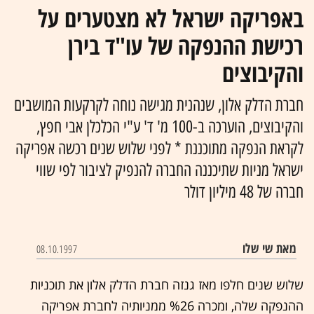
באפריקה ישראל לא מצטערים על
רכישת ההנפקה של עו"ד בירן
והקיבוצים
חברת הדלק אלון, שנהנית מגישה נוחה לקרקעות המושבים
והקיבוצים, הוערכה ב-100 מ' ד' ע"י הכלכלן אבי חפץ,
לקראת הנפקה מתוכננת * לפני שלוש שנים רכשה אפריקה
ישראל מניות שתיכננה החברה להנפיק לציבור לפי שווי
חברה של 48 מיליון דולר
מאת שי שלו
08.10.1997
שלוש שנים חלפו מאז גנזה חברת הדלק אלון את תוכניות
ההנפקה שלה, ומכרה %26 ממניותיה לחברת אפריקה