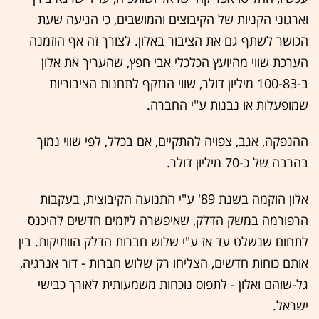
וארגוני הקניות של הקיבוצים והמושבים, כי הגיעה שעת
הכושר לשתף גם את הציבור באלון. לצורך זה אף הוזמנה
הערכת שווי מהיועץ הכלכלי אבי חפץ, שהעריך את אלון
ב-100-83 מיליון דולר, שווי הנזקף לתחנות הציבוריות
שמופעלות או נבנות ע"י החברה.
ההנפקה, אגב, צפויה להתקיים, אם בכלל, לפי שווי נמוך
בהרבה של כ-70 מיליון דולר.
אלון הוקמה בשנת 89' ע"י התנועה הקיבוצית, בעקבות
הרפורמה במשק הדלק, שאיפשרה ליזמים חדשים להיכנס
לתחום שנשלט עד אז ע"י שלוש חברות הדלק הוותיקות. בין
אותם כוחות חדשים, הצליחו רק שלוש חברות - דור אנרגיה,
גל-שוהם ואלון - לתפוס נוכחות משמעותית לאורך כבישי
ישראל.