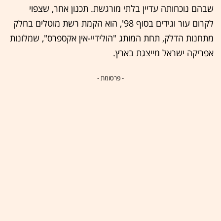
שבהם נוכחותה עדיין בלתי מורגשת. תכנון אחר, שצפוי
לקרום עור וגידים בסוף 98', הוא הקמת רשת מוטלים בחלק
מתחנות הדלק, תחת המותג "הולידיי-אין אקספרס", שמלונות
אפריקה ישראל מייצגת בארץ.
- פרסומת -