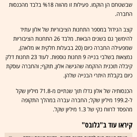
שבשטחם הן הוקמו. פעילות זו מהווה %18 בלבד מהכנסות
החברה.
קצב הגידול במספר התחנות הציבוריות של אלון עתיד
להימשך גם בשנים הבאות. מלבד 26 התחנות הציבוריות
שמפעילה החברה כיום (20 בבעלות חלקית או מלאה),
נמצאות בשלבי בנייה 9 תחנות נוספות. לעוד 23 תחנות דלק
קיבלה תוכנית ההקמה שהגישה אלון, תוקף; והחברה עוסקת
כיום בקבלת היתרי הבנייה שלהן.
הכנסותיה של אלון גדלו תוך שנתיים מ-71.8 מיליון שקל
ל-199.2 מיליון שקל; החברה עברה במהלך התקופה
מהפסד לרווח נקי של 1.3 מיליון שקל.
קיראו עוד ב"גלובס"