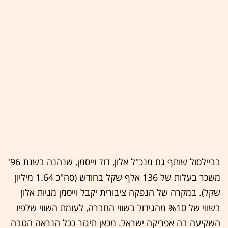
בביילסול שותף גם מנכ"ל אלון, דוד וייסמן, שנהנה בשנת 96'
משכר בעלות של 136 אלף שקל בחודש (סה"כ 1.64 מיליון
שקל). במקרה של הנפקה ציבורית יקבל וייסמן מניות אלון
בשווי של %10 מהגידול בשווי החברה, לעומת השווי שלפיו
השקיעה בה אפריקה ישראל. מכאן תיגזר ככל הנראה הטבה