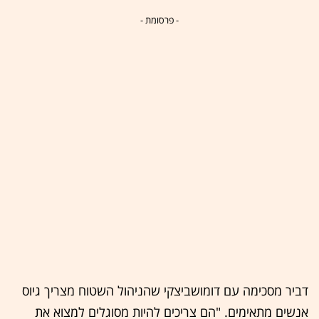
- פרסומת -
דביר מסכימה עם דומושביצקי שהניהול השטוח מצריך גיוס
אנשים מתאימים. "הם צריכים להיות מסוגלים למצוא את