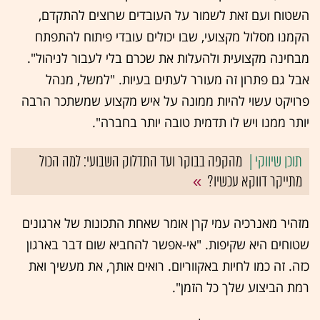
השטוח ועם זאת לשמור על העובדים שרוצים להתקדם,
הקמנו מסלול מקצועי, שבו יכולים עובדי פיתוח להתפתח
מבחינה מקצועית ולהעלות את שכרם בלי לעבור לניהול".
אבל גם פתרון זה מעורר לעתים בעיות. "למשל, מנהל
פרויקט עשוי להיות ממונה על איש מקצוע שמשתכר הרבה
יותר ממנו ויש לו תדמית טובה יותר בחברה".
מהקפה בבוקר ועד התדלוק השבועי: למה הכול
מתייקר דווקא עכשיו?
מזהיר מאנרכיה עמי קרן אומר שאחת התכונות של ארגונים
שטוחים היא שקיפות. "אי-אפשר להחביא שום דבר בארגון
כזה. זה כמו לחיות באקווריום. רואים אותך, את מעשיך ואת
רמת הביצוע שלך כל הזמן".