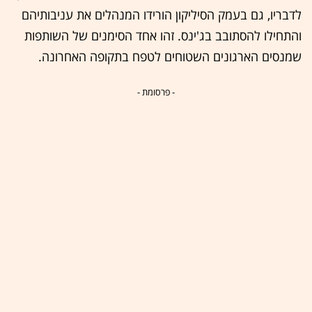
לדבריו, גם בעמק הסיליקון הורידו המנהלים את עניבותיהם
והתחילו להסתובב בג'ינס. זהו אחד הסימנים של השותפות
שמנסים הארגונים השטוחים לטפח בתקופה האחרונה.
- פרסומת -