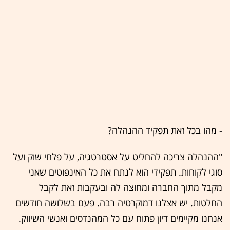
- מהו בכל זאת תפקיד ההנהלה?
"ההנהלה צריכה להחליט על אסטרטגיה, על פלחי שוק ועל
סוגי לקוחות. תפקידי הוא לנתח את כל האינפוטים שאני
מקבל מתוך החברה ומחוצה לה ובעקבות זאת לקבל
החלטות. יש אצלנו דמוקרטיה רבה. פעם בשלושה חודשים
אנחנו מקיימים דיון פתוח עם כל המהנדסים ואנשי השיווק.