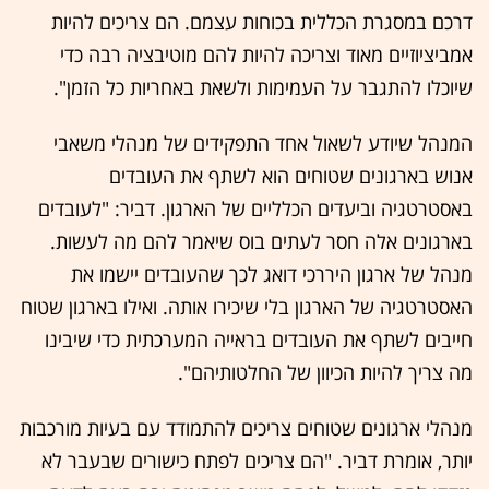
דרכם במסגרת הכללית בכוחות עצמם. הם צריכים להיות
אמביציוזיים מאוד וצריכה להיות להם מוטיבציה רבה כדי
שיוכלו להתגבר על העמימות ולשאת באחריות כל הזמן".
המנהל שיודע לשאול אחד התפקידים של מנהלי משאבי
אנוש בארגונים שטוחים הוא לשתף את העובדים
באסטרטגיה וביעדים הכלליים של הארגון. דביר: "לעובדים
בארגונים אלה חסר לעתים בוס שיאמר להם מה לעשות.
מנהל של ארגון היררכי דואג לכך שהעובדים יישמו את
האסטרטגיה של הארגון בלי שיכירו אותה. ואילו בארגון שטוח
חייבים לשתף את העובדים בראייה המערכתית כדי שיבינו
מה צריך להיות הכיוון של החלטותיהם".
מנהלי ארגונים שטוחים צריכים להתמודד עם בעיות מורכבות
יותר, אומרת דביר. "הם צריכים לפתח כישורים שבעבר לא