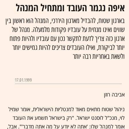
איפה נגמר העובד ומתחיל המנהל
בארגון שטוח, להבדיל מארגון היררכי, המנהל הוא ראשון בין
שווים ואינו מנחית על עובדיו פקודות מלמעלה. מנהל של
ארגון כזה צריך לדעת לתקשר נכון עם עובדיו ולהיות פתוח
יותר לביקורת, ואילו העובדים צריכים להיות גמישים יותר
ולשאת באחריות רבה יותר
17.01.1999
אביבה רוזן
ניהול שטוח מתאים מאוד למנטליות הישראלית, אומר שמיל
לוי, מנכ"ל לוסנט ישראל. "רק בישראל תשמע את העובד
אומר למנהל שלו: 'אתה לא יודע על מה אתה מדבר'". אבל,