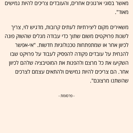
מאשר בסוגי ארגונים אחרים, והעובדים צריכים להיות גמישים
מאוד".
משאירים מקום ליצירתיות לעתים קרובות, מדגיש לוי, צריך
לשנות פרויקטים משום שתוך כדי עבודה מגלים שהשוק פונה
לכיוון אחר או שמתפתחות טכנולוגיות חדשות. "אי-אפשר
להנחית על עובדים פקודה להפסיק לעבוד על פרויקט שבו
השקיעו את כל מרצם ולהפנות את המוטיבציה שלהם לכיוון
אחר. הם צריכים להיות גמישים ולהתאים עצמם לצרכים
שהשתנו מרצונם".
- פרסומת -