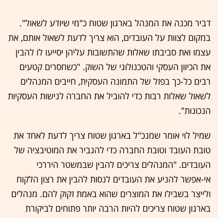
דביר מכנה את המנהל בארגון שטוח כ"מי שיודע לשאול".
במקום לצוות על העובדים, הוא צריך לדעת לשאול אותם, את
עצמו ואת סביבתו שאלות שהתשובות עליהן יסייעו לו להבין
את הכיוון העסקי והטכנולוגי של השוק. "כשחסרים קטעים
רבים כל-כך בפזל של התמונה העסקית, חייבים המנהלים
לשאול שאלות רבות כדי להוביל את החברה לנישות העסקיות
הנכונות".
שמיל לוי אומר שמנכ"ל בארגון שטוח צריך לדעת לאחד את
טובת העובד וטובת החברה כדי להגביר את המוטיבציה של
העובדים. "המנהלים צריכים להבין שבמשטר היררכי
אי-אפשר להניע את העובדים לנסות להבין את רצון הלקוח
ולייצר בשבילו את המוצרים שהוא באמת זקוק להם. מנהלים
בארגון שטוח צריכים להיות הרבה יותר פתוחים לביקורת