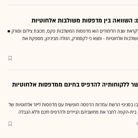
 השוואה בין מדפסות משולבות אלחוטיות
קראת שנת הלימודים הוא מדפסות המשלבות פקס, מכונת צילום וסורק ■
3 מדפסות משולבות אלחוטיות - ומצא כי לקסמרק, הזולה מביניהן, מספקת את
שר ללקוחותיה להדפיס בחינם ממדפסות אלחוטיות
ו בסניפי הרשת עמדות הדפסה חופשית עם מדפסות לייזר אלחוטיות של