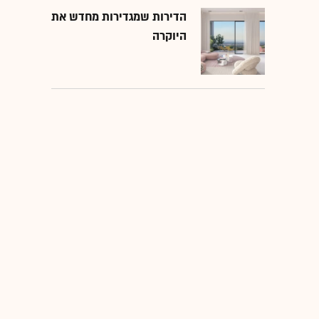
הדירות שמגדירות מחדש את
היוקרה